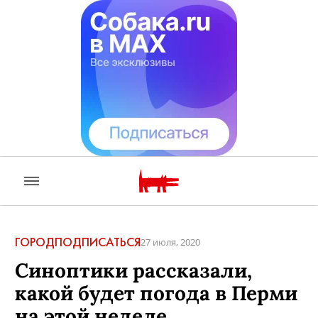
ГОРОД
ПОДПИСАТЬСЯ
27 июля, 2020
Синоптики рассказали,
какой будет погода в Перми
на этой неделе