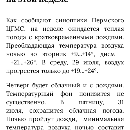
Как сообщают синоптики Пермского
ЦГМС, на неделе ожидается теплая
погода с кратковременными дождями.
Преобладающая температура воздуха
ночью во вторник +9...+14°, днем –
+21...+26°. В среду, 29 июля, воздух
прогреется только до +19...+24°.
Четверг будет облачный и с дождями.
Температурный фон понизится не
существенно. В пятницу, 31
июля, сохранится облачная погода.
Ночью пройдут дожди, минимальная
температура воздуха ночью составит