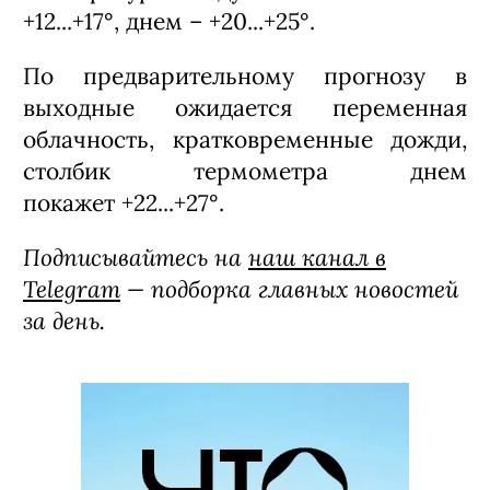
+12...+17°, днем – +20...+25°.
По предварительному прогнозу в
выходные ожидается переменная
облачность, кратковременные дожди,
столбик термометра днем
покажет +22...+27°.
Подписывайтесь на
наш канал в
Telegram
— подборка главных новостей
за день.