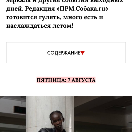
дней. Редакция «ПРМ.Собака.ru»
готовится гулять, много есть и
наслаждаться летом!
СОДЕРЖАНИЕ
ПЯТНИЦА: 7 АВГУСТА