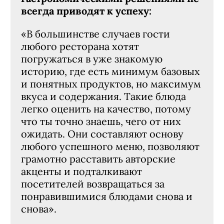
всегда приводят к успеху:
«В большинстве случаев гости
любого ресторана хотят
погружаться в уже знакомую
историю, где есть минимум базовых
и понятных продуктов, но максимум
вкуса и содержания. Такие блюда
легко оценить на качество, потому
что ты точно знаешь, чего от них
ожидать. Они составляют основу
любого успешного меню, позволяют
грамотно расставить авторские
акценты и подталкивают
посетителей возвращаться за
понравившимися блюдами снова и
снова».