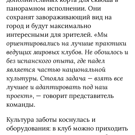
панорамном исполнении. Они
сохранят завораживающий вид на
город и будут максимально
«Мы
интересными для зрителей.
ориентировались на лучшие практики
ведущих мировых клубов. Не обошлось и
без испанского опыта, где падел
является частью национальной
культуры. Стояла задача — взять все
лучшее и адаптировать под наш
проект»
, — говорит представитель
команды.
Культура заботы коснулась и
оборудования: в клуб можно приходить