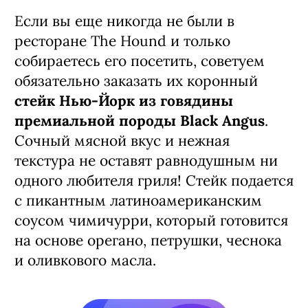
Если вы еще никогда не были в
ресторане The Hound и только
собираетесь его посетить, советуем
обязательно заказать их коронный
стейк Нью-Йорк из говядины
премиальной породы Black Angus
.
Сочный мясной вкус и нежная
текстура не оставят равнодушным ни
одного любителя гриля! Стейк подается
с пикантным латиноамериканским
соусом чимичурри, который готовится
на основе орегано, петрушки, чеснока
и оливкового масла.