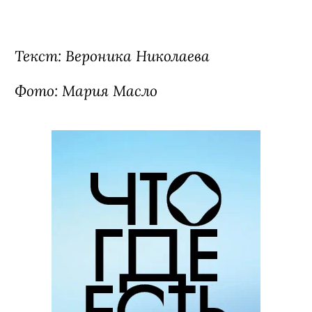
Текст: Вероника Николаева
Фото: Мария Масло