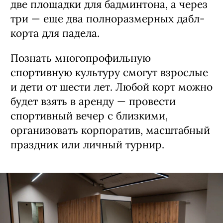
две площадки для бадминтона, а через
три — еще два полноразмерных дабл-
корта для падела.
Познать многопрофильную
спортивную культуру смогут взрослые
и дети от шести лет. Любой корт можно
будет взять в аренду — провести
спортивный вечер с близкими,
организовать корпоратив, масштабный
праздник или личный турнир.