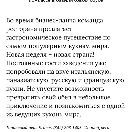
Во время бизнес-ланча команда
ресторана предлагает
гастрономическое путешествие по
самым популярным кухням мира.
Новая неделя – новая страна!
Постоянные гости заведения уже
попробовали на вкус итальянскую,
паназиатскую, русскую и французскую
кухни. Не упустите возможность
превратить свой обед в небольшое
приключение и познакомиться с одной
из ведущих кухонь мира.
Тополевый пер., 5, тел. (342) 203-1405, @hound_perm