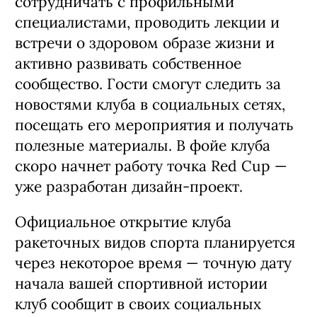
сотрудничать с профильными
специалистами, проводить лекции и
встречи о здоровом образе жизни и
активно развивать собственное
сообщество. Гости смогут следить за
новостями клуба в социальных сетях,
посещать его мероприятия и получать
полезные материалы. В фойе клуба
скоро начнет работу точка Red Cup —
уже разработан дизайн-проект.
Официальное открытие клуба
ракеточных видов спорта планируется
через некоторое время — точную дату
начала вашей спортивной истории
клуб сообщит в своих социальных