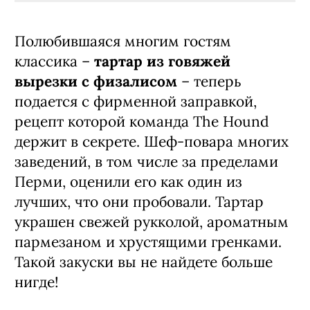
Полюбившаяся многим гостям
классика –
тартар из говяжей
вырезки с физалисом
– теперь
подается с фирменной заправкой,
рецепт которой команда The Hound
держит в секрете. Шеф-повара многих
заведений, в том числе за пределами
Перми, оценили его как один из
лучших, что они пробовали. Тартар
украшен свежей рукколой, ароматным
пармезаном и хрустящими гренками.
Такой закуски вы не найдете больше
нигде!