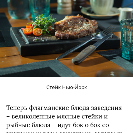
Стейк Нью-Йорк
Теперь флагманские блюда заведения
– великолепные мясные стейки и
рыбные блюда – идут бок о бок со