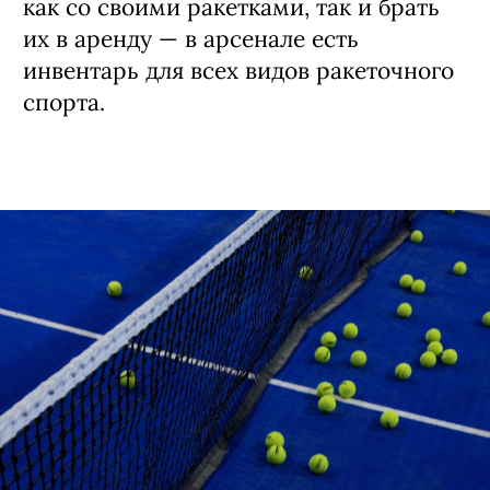
как со своими ракетками, так и брать
их в аренду — в арсенале есть
инвентарь для всех видов ракеточного
спорта.