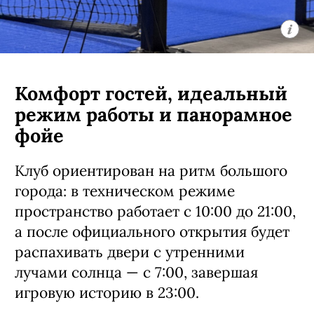
Комфорт гостей, идеальный
режим работы и панорамное
фойе
Клуб ориентирован на ритм большого
города: в техническом режиме
пространство работает с 10:00 до 21:00,
а после официального открытия будет
распахивать двери с утренними
лучами солнца — с 7:00, завершая
игровую историю в 23:00.