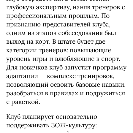
глубокую экспертизу, наняв тренеров с
профессиональным прошлым. По
признанию представителей клуба,
одним из этапов собеседования был
выход на корт. В штате будет две
категории тренеров: повышающие
уровень игры и влюбляющие в спорт.
Для новичков клуб запустит программу
адаптации — комплекс тренировок,
позволяющий освоить базовые навыки,
разобраться в правилах и подружиться
с ракеткой.
Клуб планирует основательно
поддерживать ЗОЖ-культуру: