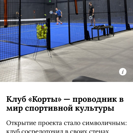
Клуб «Корты» — проводник в
мир спортивной культуры
Открытие проекта стало символичным:
клуб сосредоточил в своих стенах