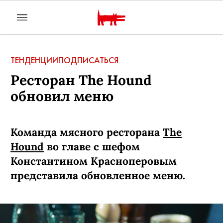
ТЕНДЕНЦИИ
ПОДПИСАТЬСЯ
Ресторан The Hound
обновил меню
Команда мясного ресторана
The
Hound
во главе с шефом
Константином Красноперовым
представила обновленное меню.