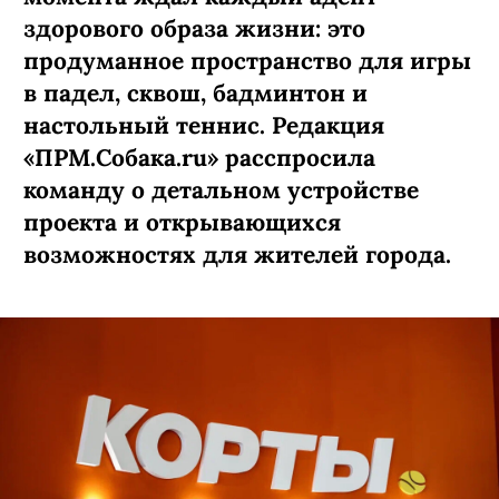
здорового образа жизни: это
продуманное пространство для игры
в падел, сквош, бадминтон и
настольный теннис. Редакция
«ПРМ.Собака.ru» расспросила
команду о детальном устройстве
проекта и открывающихся
возможностях для жителей города.