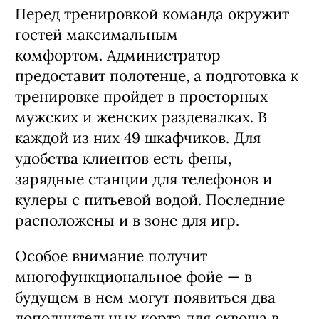
Перед тренировкой команда окружит
гостей максимальным
комфортом. Администратор
предоставит полотенце, а подготовка к
тренировке пройдет в просторных
мужских и женских раздевалках. В
каждой из них 49 шкафчиков. Для
удобства клиентов есть фены,
зарядные станции для телефонов и
кулеры с питьевой водой. Последние
расположены и в зоне для игр.
Особое внимание получит
многофункциональное фойе — в
будущем в нем могут появиться два
дополнительных корта для сквоша в