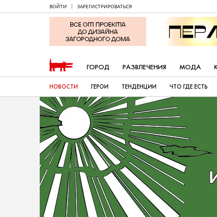
ВОЙТИ
ЗАРЕГИСТРИРОВАТЬСЯ
ГОРОД
РАЗВЛЕЧЕНИЯ
МОДА
НОВОСТИ
ГЕРОИ
ТЕНДЕНЦИИ
ЧТО ГДЕ ЕСТЬ