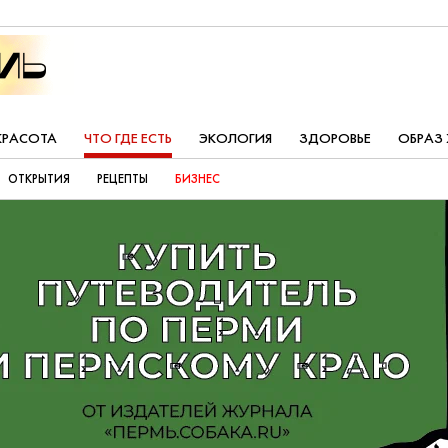
КРАСОТА
ЧТО ГДЕ ЕСТЬ
ЭКОЛОГИЯ
ЗДОРОВЬЕ
ОБРАЗ
ОТКРЫТИЯ
РЕЦЕПТЫ
БИЗНЕС