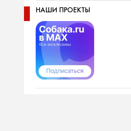
НАШИ ПРОЕКТЫ