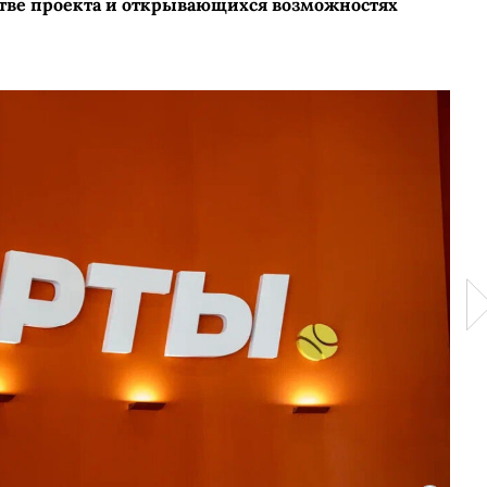
стве проекта и открывающихся возможностях