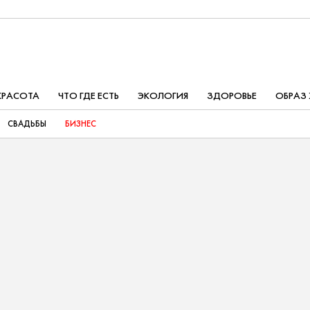
КРАСОТА
ЧТО ГДЕ ЕСТЬ
ЭКОЛОГИЯ
ЗДОРОВЬЕ
ОБРАЗ
СВАДЬБЫ
БИЗНЕС