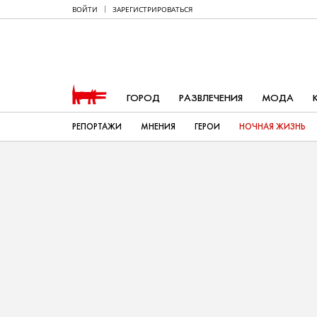
ВОЙТИ
ЗАРЕГИСТРИРОВАТЬСЯ
ГОРОД
РАЗВЛЕЧЕНИЯ
МОДА
РЕПОРТАЖИ
МНЕНИЯ
ГЕРОИ
НОЧНАЯ ЖИЗНЬ