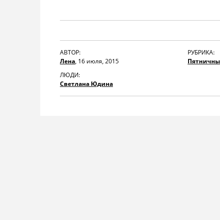
АВТОР:
РУБРИКА:
Лена
,
16 июля, 2015
Пятничны
ЛЮДИ:
Светлана Юдина