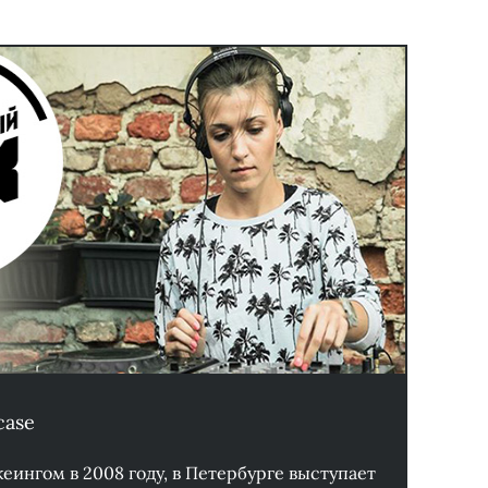
case
еингом в 2008 году, в Петербурге выступает