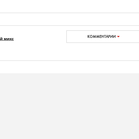
КОММЕНТАРИИ
й микс