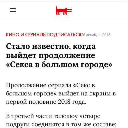
КИНО И СЕРИАЛЫ
ПОДПИСАТЬСЯ
26 декабря, 2016
Стало известно, когда
выйдет продолжение
«Секса в большом городе»
Продолжение сериала «Секс в
большом городе» выйдет на экраны в
первой половине 2018 года.
В третьей части телешоу четыре
подруги соединятся в том же составе: