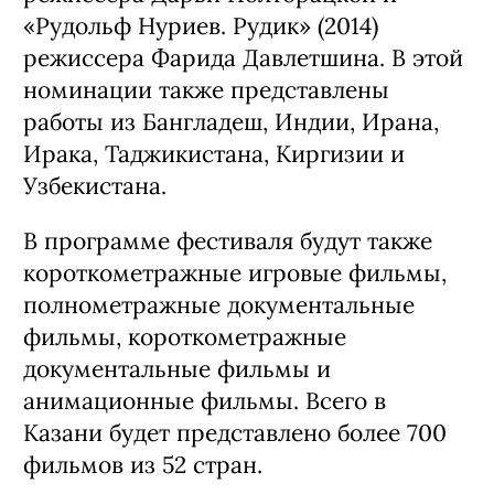
«Рудольф Нуриев. Рудик» (2014)
режиссера Фарида Давлетшина. В этой
номинации также представлены
работы из Бангладеш, Индии, Ирана,
Ирака, Таджикистана, Киргизии и
Узбекистана.
В программе фестиваля будут также
короткометражные игровые фильмы,
полнометражные документальные
фильмы, короткометражные
документальные фильмы и
анимационные фильмы. Всего в
Казани будет представлено более 700
фильмов из 52 стран.