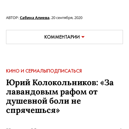
АВТОР:
Сабина Алиева
,
20 сентября, 2020
КОММЕНТАРИИ
КИНО И СЕРИАЛЫ
ПОДПИСАТЬСЯ
Юрий Колокольников: «За
лавандовым рафом от
душевной боли не
спрячешься»