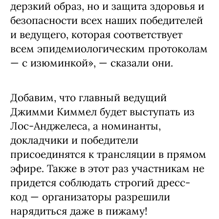
дерзкий образ, но и защита здоровья и
безопасности всех наших победителей
и ведущего, которая соответствует
всем эпидемиологическим протоколам
— с изюминкой», — сказали они.
Добавим, что главный ведущий
Джимми Киммел будет выступать из
Лос-Анджелеса, а номинанты,
докладчики и победители
присоединятся к трансляции в прямом
эфире. Также в этот раз участникам не
придется соблюдать строгий дресс-
код — организаторы разрешили
нарядиться даже в пижаму!