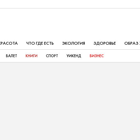
КРАСОТА
ЧТО ГДЕ ЕСТЬ
ЭКОЛОГИЯ
ЗДОРОВЬЕ
ОБРАЗ
БАЛЕТ
КНИГИ
СПОРТ
УИКЕНД
БИЗНЕС