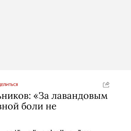
ЕЛИТЬСЯ
ников: «За лавандовым
ной боли не