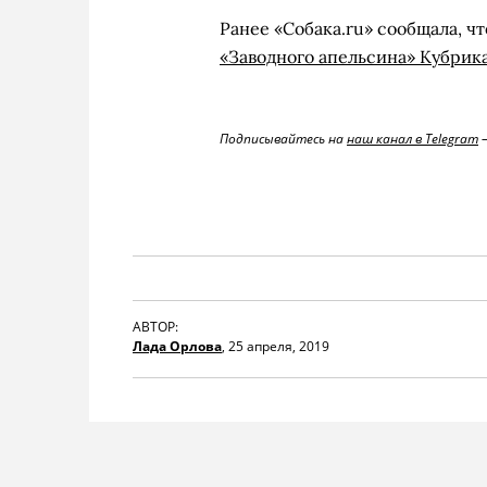
Ранее «Собака.ru» сообщала, ч
«Заводного апельсина» Кубрика
Подписывайтесь на
наш канал в Telegram
—
АВТОР:
Лада Орлова
,
25 апреля, 2019