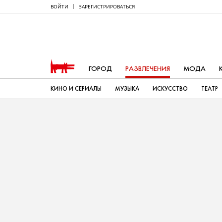
ВОЙТИ
ЗАРЕГИСТРИРОВАТЬСЯ
ГОРОД
РАЗВЛЕЧЕНИЯ
МОДА
КИНО И СЕРИАЛЫ
МУЗЫКА
ИСКУССТВО
ТЕАТР