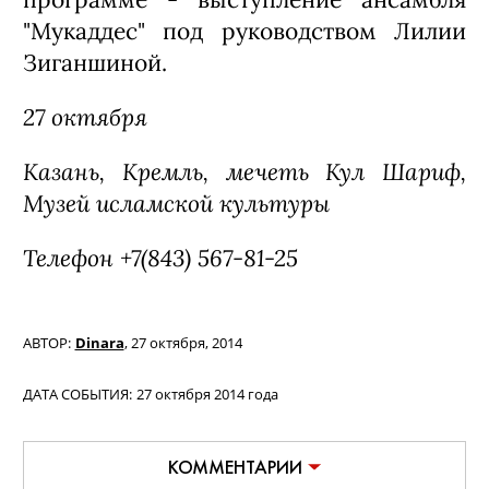
"Мукаддес" под руководством Лилии
Зиганшиной.
27 октября
Казань, Кремль, мечеть Кул Шариф,
Музей исламской культуры
Телефон +7(843) 567-81-25
АВТОР:
Dinara
,
27 октября, 2014
ДАТА СОБЫТИЯ:
27 октября 2014 года
КОММЕНТАРИИ