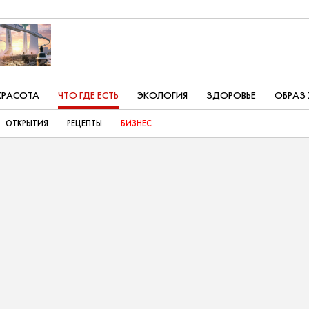
КРАСОТА
ЧТО ГДЕ ЕСТЬ
ЭКОЛОГИЯ
ЗДОРОВЬЕ
ОБРАЗ
ОТКРЫТИЯ
РЕЦЕПТЫ
БИЗНЕС