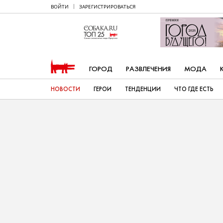
ВОЙТИ
ЗАРЕГИСТРИРОВАТЬСЯ
ГОРОД
РАЗВЛЕЧЕНИЯ
МОДА
НОВОСТИ
ГЕРОИ
ТЕНДЕНЦИИ
ЧТО ГДЕ ЕСТЬ