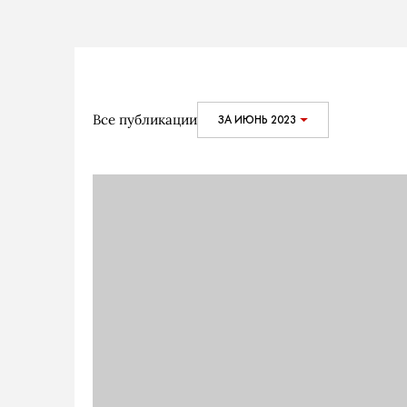
Все публикации
ЗА ИЮНЬ 2023