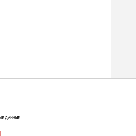
ЫЕ ДАННЫЕ