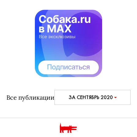
Все публикации
ЗА СЕНТЯБРЬ 2020