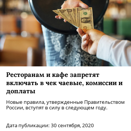
Ресторанам и кафе запретят
включать в чек чаевые, комиссии и
доплаты
Новые правила, утвержденные Правительством
России, вступят в силу в следующем году.
Дата публикации:
30 сентября, 2020