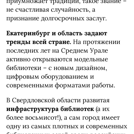
приумножает традиции, такое звание –
не счастливая случайность, а
признание долгосрочных заслуг.
Екатеринбург и область задают
тренды всей стране.
На протяжении
последних лет на Среднем Урале
активно открываются модельные
библиотеки – с новым дизайном,
цифровым оборудованием и
современными форматами работы.
В Свердловской области развитая
инфраструктура библиотек
(а их
более восьмисот!), а сам город имеет
одну из самых плотных и современных