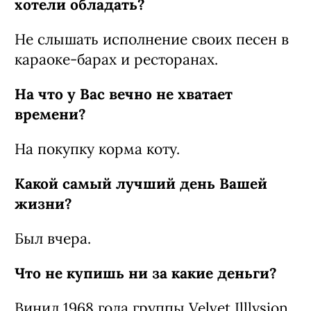
хотели обладать?
Не слышать исполнение своих песен в
караоке-барах и ресторанах.
На что у Вас вечно не хватает
времени?
На покупку корма коту.
Какой самый лучший день Вашей
жизни?
Был вчера.
Что не купишь ни за какие деньги?
Винил 1968 года группы Velvet Illlysion.