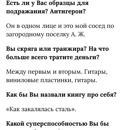
Есть ли у Вас образцы для
подражания? Антигерои?
Он в одном лице и это мой сосед по
загородному поселку А. Ж.
Вы скряга или транжира? На что
больше всего тратите деньги?
Между первым и вторым. Гитары,
виниловые пластинки, гитары.
Как бы Вы назвали книгу про себя?
«Как закалялась сталь».
Какой суперспособностью Вы бы