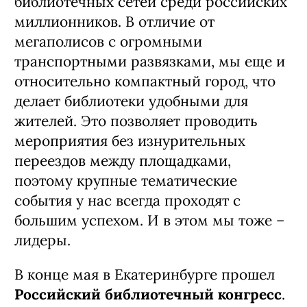
библиотечных сетей среди российских
миллионников. В отличие от
мегаполисов с огромными
транспортными развязками, мы еще и
относительно компактный город, что
делает библиотеки удобными для
жителей. Это позволяет проводить
мероприятия без изнурительных
переездов между площадками,
поэтому крупные тематические
события у нас всегда проходят с
большим успехом. И в этом мы тоже –
лидеры.
В конце мая в Екатеринбурге прошел
Российский библиотечный конгресс
.