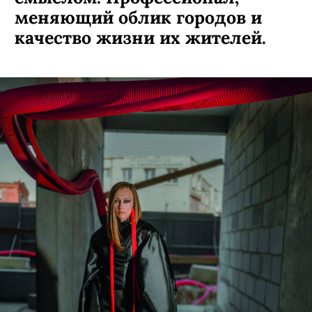
меняющий облик городов и
качество жизни их жителей.