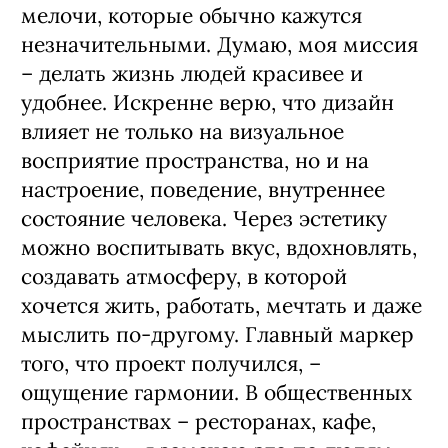
мелочи, которые обычно кажутся
незначительными. Думаю, моя миссия
– делать жизнь людей красивее и
удобнее. Искренне верю, что дизайн
влияет не только на визуальное
восприятие пространства, но и на
настроение, поведение, внутреннее
состояние человека. Через эстетику
можно воспитывать вкус, вдохновлять,
создавать атмосферу, в которой
хочется жить, работать, мечтать и даже
мыслить по-другому. Главный маркер
того, что проект получился, –
ощущение гармонии. В общественных
пространствах – ресторанах, кафе,