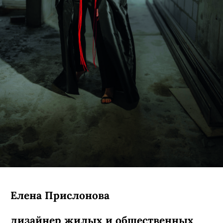
Елена Прислонова
дизайнер жилых и общественных