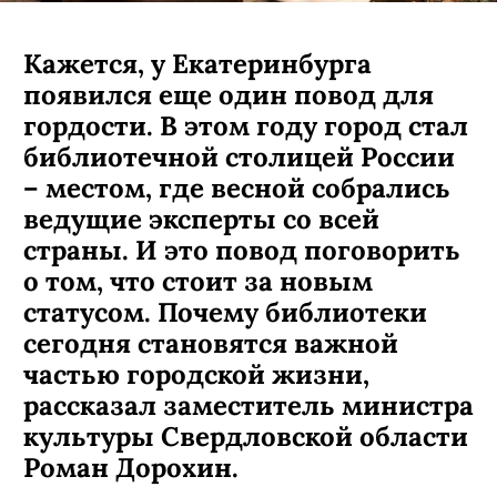
Кажется, у Екатеринбурга
появился еще один повод для
гордости. В этом году город стал
библиотечной столицей России
– местом, где весной собрались
ведущие эксперты со всей
страны. И это повод поговорить
о том, что стоит за новым
статусом. Почему библиотеки
сегодня становятся важной
частью городской жизни,
рассказал заместитель министра
культуры Свердловской области
Роман Дорохин.