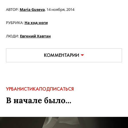
АВТОР:
Maria Guseva
,
14 ноября, 2014
РУБРИКА:
На ход ноги
ЛЮДИ:
Евгений Хавтан
КОММЕНТАРИИ
УРБАНИСТИКА
ПОДПИСАТЬСЯ
В начале было...