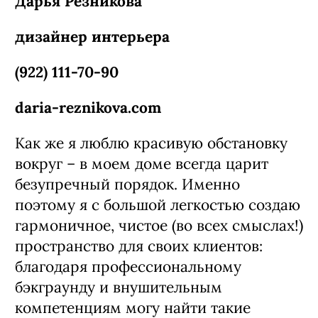
Дарья Резникова
дизайнер интерьера
(922) 111-70-90
daria-reznikova.com
Как же я люблю красивую обстановку
вокруг – в моем доме всегда царит
безупречный порядок. Именно
поэтому я с большой легкостью создаю
гармоничное, чистое (во всех смыслах!)
пространство для своих клиентов:
благодаря профессиональному
бэкграунду и внушительным
компетенциям могу найти такие