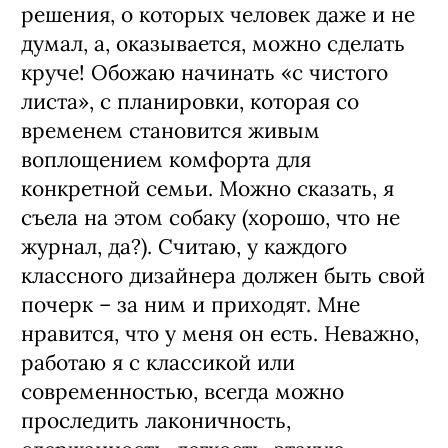
решения, о которых человек даже и не
думал, а, оказывается, можно сделать
круче! Обожаю начинать «с чистого
листа», с планировки, которая со
временем становится живым
воплощением комфорта для
конкретной семьи. Можно сказать, я
съела на этом собаку (хорошо, что не
журнал, да?). Считаю, у каждого
классного дизайнера должен быть свой
почерк – за ним и приходят. Мне
нравится, что у меня он есть. Неважно,
работаю я с классикой или
современностью, всегда можно
проследить лаконичность,