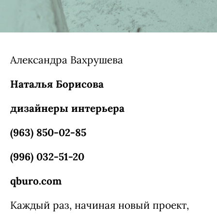
Александра Вахрушева
Наталья Борисова
дизайнеры интерьера
(963) 850-02-85
(996) 032-51-20
qburo.com
Каждый раз, начиная новый проект,