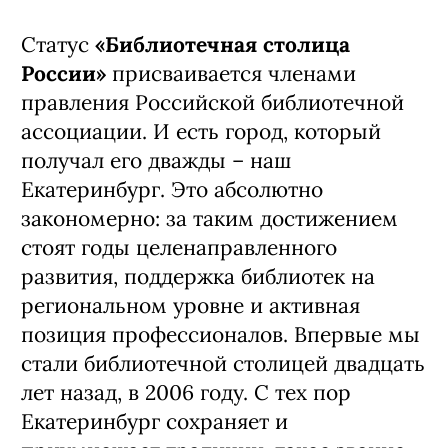
Статус
«Библиотечная столица
России»
присваивается членами
правления Российской библиотечной
ассоциации. И есть город, который
получал его дважды – наш
Екатеринбург. Это абсолютно
закономерно: за таким достижением
стоят годы целенаправленного
развития, поддержка библиотек на
региональном уровне и активная
позиция профессионалов. Впервые мы
стали библиотечной столицей двадцать
лет назад, в 2006 году. С тех пор
Екатеринбург сохраняет и