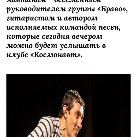
руководителем группы
«Браво»
,
гитаристом и автором
исполняемых командой песен
,
которые сегодня вечером
можно будет услышать в
клубе
«Космонавт».