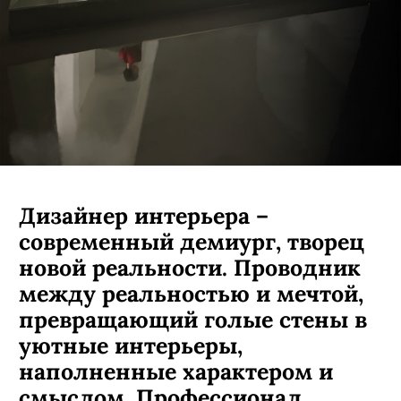
Дизайнер интерьера –
современный демиург, творец
новой реальности. Проводник
между реальностью и мечтой,
превращающий голые стены в
уютные интерьеры,
наполненные характером и
смыслом. Профессионал,