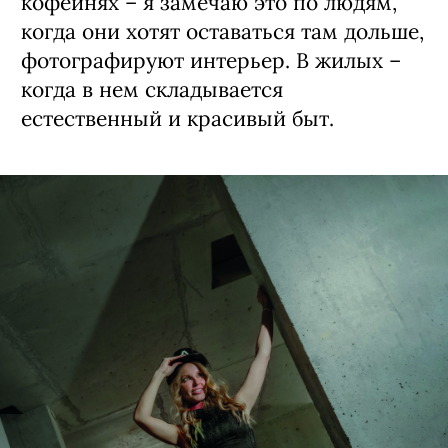
кофейнях – я замечаю это по людям,
когда они хотят оставаться там дольше,
фотографируют интерьер. В жилых –
когда в нем складывается
естественный и красивый быт.