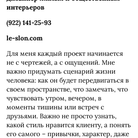
интерьеров
(922) 141-25-93
le-slon.com
Для меня каждый проект начинается
не с чертежей, а с ощущений. Мне
важно придумать сценарий жизни
человека: как он будет передвигаться в
своем пространстве, что замечать, что
чувствовать утром, вечером, в
моменты тишины или встреч с
друзьями. Важно не просто узнать,
какой стиль нравится клиенту, а понять
его самого – привычки, характер, даже