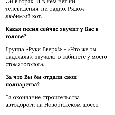
Он в горах. И в нем нет ни
телевидения, ни радио. Рядом
любимый кот.
Какая песня сейчас звучит у Вас в
голове?
Группа «Руки Вверх!» - «Что же ты
наделала», звучала в кабинете у моего
стоматоголога.
За что Вы бы отдали свои
полцарства?
За окончание строительства
автодороги на Новорижском шоссе.