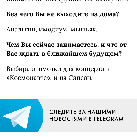
Без чего Вы не выходите из дома?
Анальгин, имодиум, мышьяк.
Чем Вы сейчас занимаетесь, и что от
Вас ждать в ближайшем будущем?
Выбираю шмотки для концерта в
«Космонавте», и на Сапсан.
СЛЕДИТЕ ЗА НАШИМИ
НОВОСТЯМИ В TELEGRAM