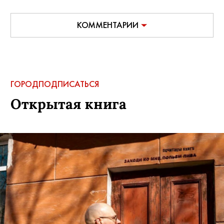
КОММЕНТАРИИ
ГОРОД
ПОДПИСАТЬСЯ
Открытая книга