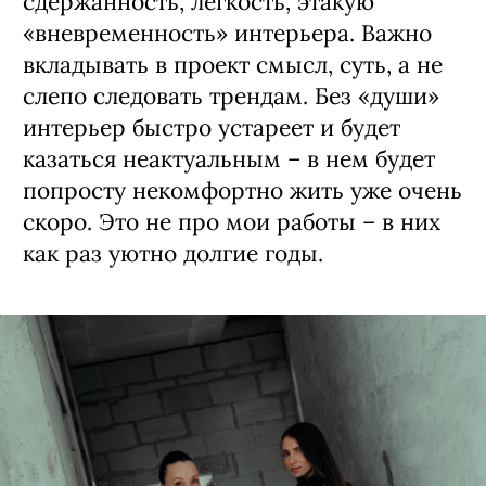
сдержанность, легкость, этакую
«вневременность» интерьера. Важно
вкладывать в проект смысл, суть, а не
слепо следовать трендам. Без «души»
интерьер быстро устареет и будет
казаться неактуальным – в нем будет
попросту некомфортно жить уже очень
скоро. Это не про мои работы – в них
как раз уютно долгие годы.