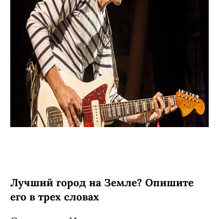
Лучший город на Земле? Опишите
его в трех словах