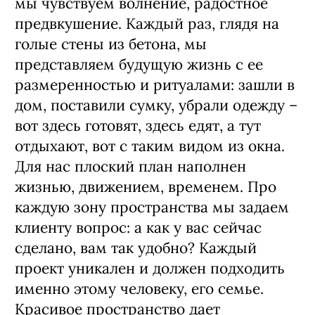
мы чувствуем волнение, радостное
предвкушение. Каждый раз, глядя на
голые стены из бетона, мы
представляем будущую жизнь с ее
размеренностью и ритуалами: зашли в
дом, поставили сумку, убрали одежду –
вот здесь готовят, здесь едят, а тут
отдыхают, вот с таким видом из окна.
Для нас плоский план наполнен
жизнью, движением, временем. Про
каждую зону пространства мы задаем
клиенту вопрос: а как у вас сейчас
сделано, вам так удобно? Каждый
проект уникален и должен подходить
именно этому человеку, его семье.
Красивое пространство дает