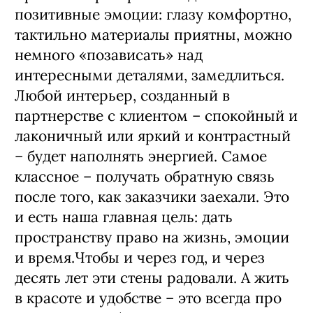
позитивные эмоции: глазу комфортно,
тактильно материалы приятны, можно
немного «позависать» над
интересными деталями, замедлиться.
Любой интерьер, созданный в
партнерстве с клиентом – спокойный и
лаконичный или яркий и контрастный
– будет наполнять энергией. Самое
классное – получать обратную связь
после того, как заказчики заехали. Это
и есть наша главная цель: дать
пространству право на жизнь, эмоции
и время.Чтобы и через год, и через
десять лет эти стены радовали. А жить
в красоте и удобстве – это всегда про