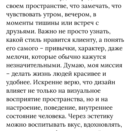
своем пространстве, что замечать, что
чувствовать утром, вечером, в
моменты тишины или встреч с
друзьями. Важно не просто узнать,
какой стиль нравится клиенту, а понять
его самого – привычки, характер, даже
мелочи, которые обычно кажутся
незначительными. Думаю, моя миссия
– делать жизнь людей красивее и
удобнее. Искренне верю, что дизайн
влияет не только на визуальное
восприятие пространства, но и на
настроение, поведение, внутреннее
состояние человека. Через эстетику
можно воспитывать вкус, вдохновлять,