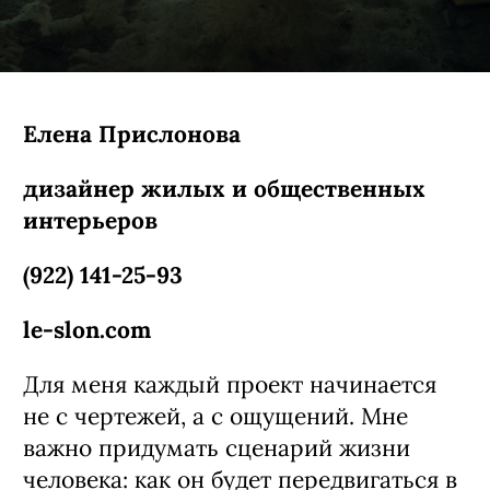
Елена Прислонова
дизайнер жилых и общественных
интерьеров
(922) 141-25-93
le-slon.com
Для меня каждый проект начинается
не с чертежей, а с ощущений. Мне
важно придумать сценарий жизни
человека: как он будет передвигаться в