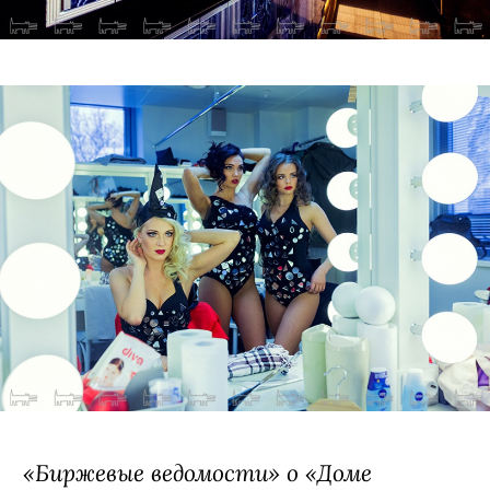
«Биржевые ведомости» о «Доме