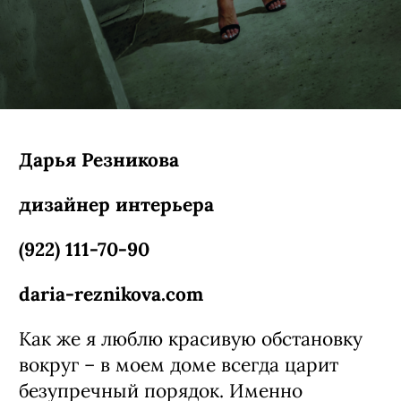
Дарья Резникова
дизайнер интерьера
(922) 111-70-90
daria-reznikova.com
Как же я люблю красивую обстановку
вокруг – в моем доме всегда царит
безупречный порядок. Именно