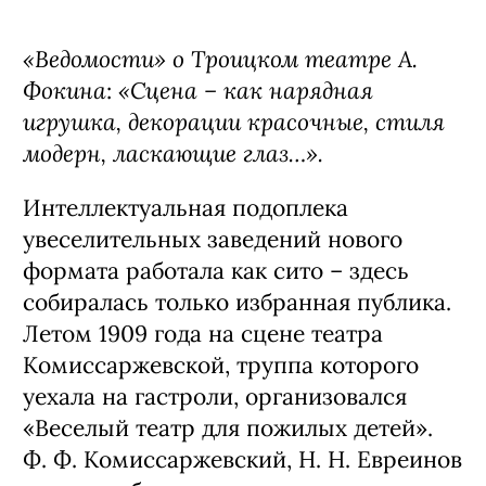
«Ведомости» о Троицком театре А.
Фокина
«Сцена – как нарядная
:
игрушка, декорации красочные, стиля
модерн, ласкающие глаз…».
Интеллектуальная подоплека
увеселительных заведений нового
формата работала как сито – здесь
собиралась только избранная публика.
Летом 1909 года на сцене театра
Комиссаржевской, труппа которого
уехала на гастроли, организовался
«Веселый театр для пожилых детей».
Ф. Ф. Комиссаржевский, Н. Н. Евреинов