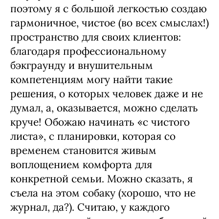
поэтому я с большой легкостью создаю
гармоничное, чистое (во всех смыслах!)
пространство для своих клиентов:
благодаря профессиональному
бэкграунду и внушительным
компетенциям могу найти такие
решения, о которых человек даже и не
думал, а, оказывается, можно сделать
круче! Обожаю начинать «с чистого
листа», с планировки, которая со
временем становится живым
воплощением комфорта для
конкретной семьи. Можно сказать, я
съела на этом собаку (хорошо, что не
журнал, да?). Считаю, у каждого