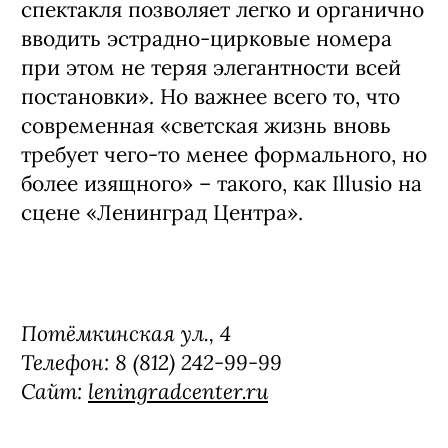
спектакля позволяет легко и органично
вводить эстрадно-цирковые номера
при этом не теряя элегантности всей
постановки». Но важнее всего то, что
современная «светская жизнь вновь
требует чего-то менее формального, но
более изящного» – такого, как Illusio на
сцене «Ленинград Центра».
Потёмкинская ул., 4
Телефон: 8 (812) 242-99-99
Сайт:
leningradcenter.ru