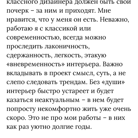
классного дизайнера должен быть свой
почерк – за ним и приходят. Мне
нравится, что у меня он есть. Неважно,
работаю я с классикой или
современностью, всегда можно
проследить лаконичность,
сдержанность, легкость, этакую
«вневременность» интерьера. Важно
вкладывать в проект смысл, суть, а не
слепо следовать трендам. Без «души»
интерьер быстро устареет и будет
казаться неактуальным – в нем будет
попросту некомфортно жить уже очень
скоро. Это не про мои работы – в них
как раз уютно долгие годы.