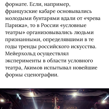
формате. Если, например,
французские кабаре основывались
молодыми бунтарями вдали от «чрева
Парижа», то в России «условные
театры» организовывались людьми
признанными, определявшими в те
годы тренды российского искусства.
Мейерхольд осуществлял
эксперименты в области условного
театра, Акимов испытывал новейшие
формы сценографии.