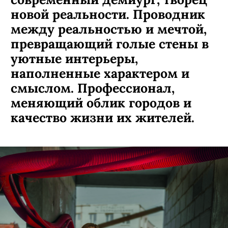
новой реальности. Проводник
между реальностью и мечтой,
превращающий голые стены в
уютные интерьеры,
наполненные характером и
смыслом. Профессионал,
меняющий облик городов и
качество жизни их жителей.