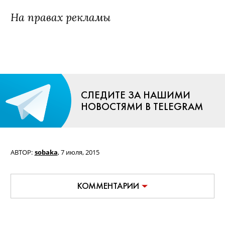
На правах рекламы
СЛЕДИТЕ ЗА НАШИМИ
НОВОСТЯМИ В TELEGRAM
АВТОР:
sobaka
,
7 июля, 2015
КОММЕНТАРИИ