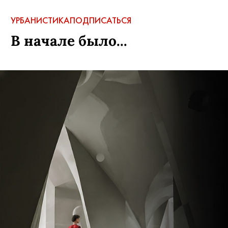
УРБАНИСТИКА
ПОДПИСАТЬСЯ
В начале было...