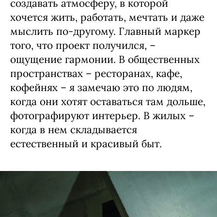
создавать атмосферу, в которой
хочется жить, работать, мечтать и даже
мыслить по-другому. Главный маркер
того, что проект получился, –
ощущение гармонии. В общественных
пространствах – ресторанах, кафе,
кофейнях – я замечаю это по людям,
когда они хотят оставаться там дольше,
фотографируют интерьер. В жилых –
когда в нем складывается
естественный и красивый быт.