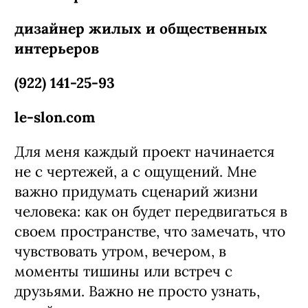
дизайнер жилых и общественных
интерьеров
(922) 141-25-93
le-slon.com
Для меня каждый проект начинается
не с чертежей, а с ощущений. Мне
важно придумать сценарий жизни
человека: как он будет передвигаться в
своем пространстве, что замечать, что
чувствовать утром, вечером, в
моменты тишины или встреч с
друзьями. Важно не просто узнать,