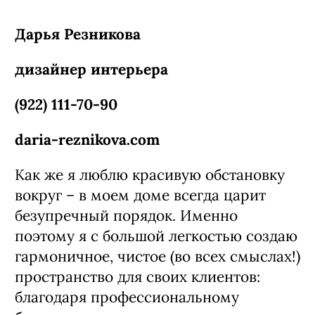
Дарья Резникова
дизайнер интерьера
(922) 111-70-90
daria-reznikova.com
Как же я люблю красивую обстановку
вокруг – в моем доме всегда царит
безупречный порядок. Именно
поэтому я с большой легкостью создаю
гармоничное, чистое (во всех смыслах!)
пространство для своих клиентов:
благодаря профессиональному