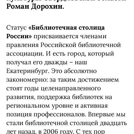
Роман Дорохин.
Статус
«Библиотечная столица
России»
присваивается членами
правления Российской библиотечной
ассоциации. И есть город, который
получал его дважды – наш
Екатеринбург. Это абсолютно
закономерно: за таким достижением
стоят годы целенаправленного
развития, поддержка библиотек на
региональном уровне и активная
позиция профессионалов. Впервые мы
стали библиотечной столицей двадцать
лет назад, в 2006 году. С тех пор