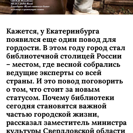
Кажется, у Екатеринбурга
появился еще один повод для
гордости. В этом году город стал
библиотечной столицей России
– местом, где весной собрались
ведущие эксперты со всей
страны. И это повод поговорить
о том, что стоит за новым
статусом. Почему библиотеки
сегодня становятся важной
частью городской жизни,
рассказал заместитель министра
культуры Свердловской области