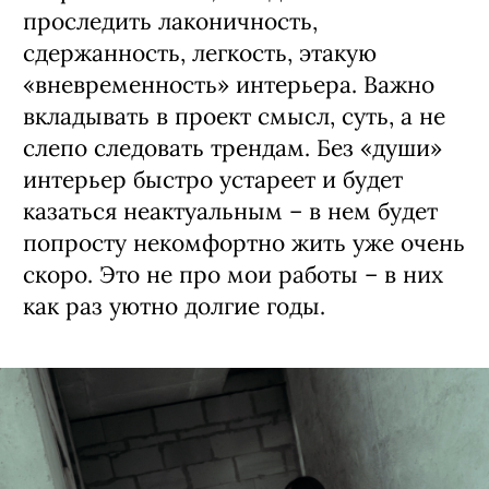
проследить лаконичность,
сдержанность, легкость, этакую
«вневременность» интерьера. Важно
вкладывать в проект смысл, суть, а не
слепо следовать трендам. Без «души»
интерьер быстро устареет и будет
казаться неактуальным – в нем будет
попросту некомфортно жить уже очень
скоро. Это не про мои работы – в них
как раз уютно долгие годы.