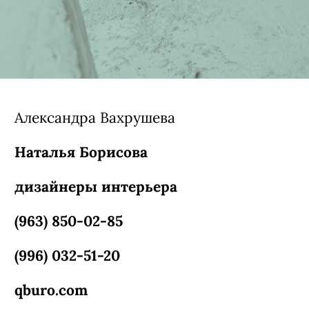
Александра Вахрушева
Наталья Борисова
дизайнеры интерьера
(963) 850-02-85
(996) 032-51-20
qburo.com