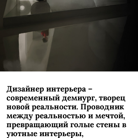
Дизайнер интерьера –
современный демиург, творец
новой реальности. Проводник
между реальностью и мечтой,
превращающий голые стены в
уютные интерьеры,