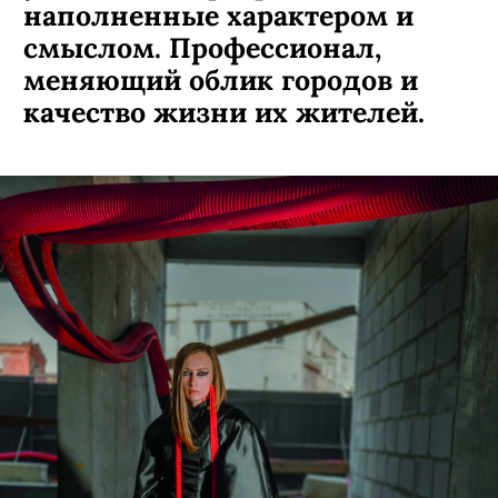
наполненные характером и
смыслом. Профессионал,
меняющий облик городов и
качество жизни их жителей.