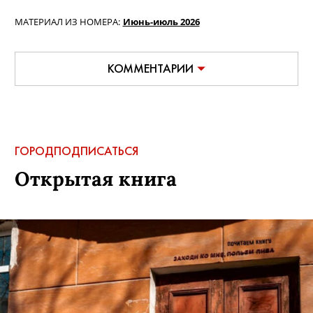
МАТЕРИАЛ ИЗ НОМЕРА:
Июнь-июль 2026
КОММЕНТАРИИ
ГОРОД
ПОДПИСАТЬСЯ
Открытая книга