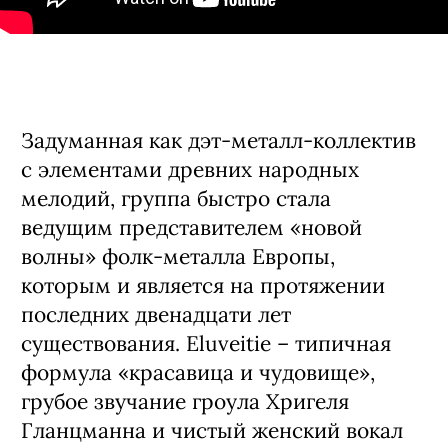
Задуманная как дэт-металл-коллектив
с элементами древних народных
мелодий, группа быстро стала
ведущим представителем «новой
волны» фолк-металла Европы,
которым и является на протяжении
последних двенадцати лет
существования. Eluveitie – типичная
формула «красавица и чудовище»,
грубое звучание гроула Хригеля
Гланцманна и чистый женский вокал