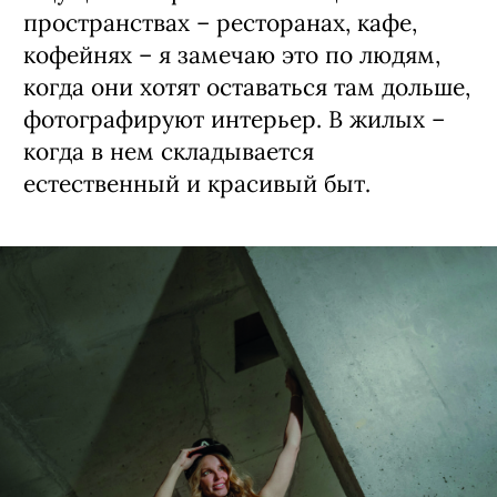
пространствах – ресторанах, кафе,
кофейнях – я замечаю это по людям,
когда они хотят оставаться там дольше,
фотографируют интерьер. В жилых –
когда в нем складывается
естественный и красивый быт.