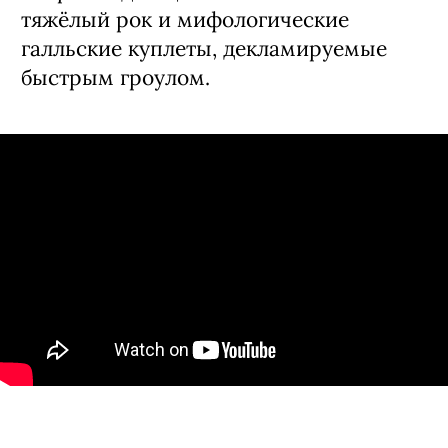
тяжёлый рок и мифологические
галльские куплеты, декламируемые
быстрым гроулом.