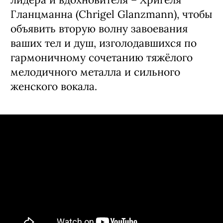
Гланцманна (Chrigel Glanzmann), чтобы
объявить вторую волну завоевания
ваших тел и душ, изголодавшихся по
гармоничному сочетанию тяжёлого
мелодичного металла и сильного
женского вокала.