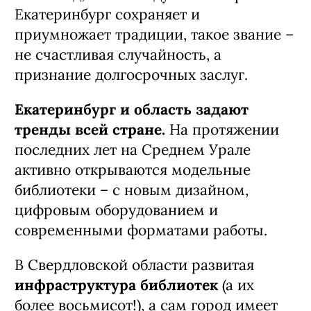
Екатеринбург сохраняет и
приумножает традиции, такое звание –
не счастливая случайность, а
признание долгосрочных заслуг.
Екатеринбург и область задают
тренды всей стране.
На протяжении
последних лет на Среднем Урале
активно открываются модельные
библиотеки – с новым дизайном,
цифровым оборудованием и
современными форматами работы.
В Свердловской области развитая
инфраструктура библиотек
(а их
более восьмисот!), а сам город имеет