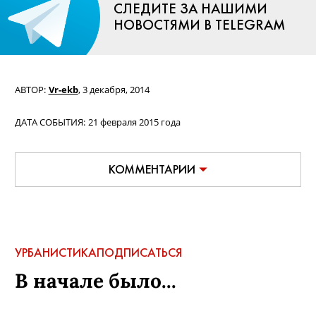
СЛЕДИТЕ ЗА НАШИМИ
НОВОСТЯМИ В TELEGRAM
АВТОР:
Vr-ekb
,
3 декабря, 2014
ДАТА СОБЫТИЯ:
21 февраля 2015 года
КОММЕНТАРИИ
УРБАНИСТИКА
ПОДПИСАТЬСЯ
В начале было...