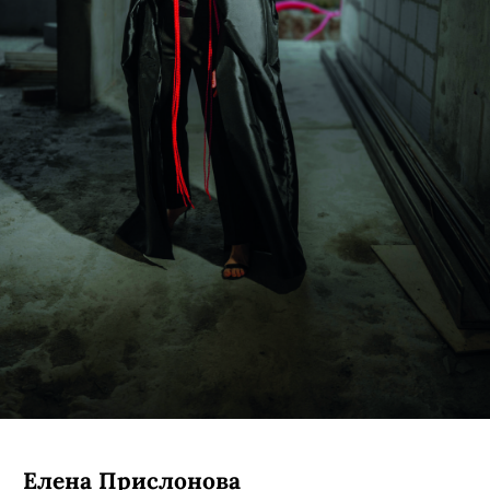
Елена Прислонова