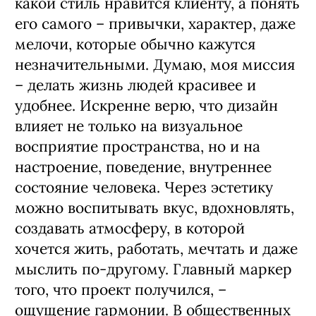
какой стиль нравится клиенту, а понять
его самого – привычки, характер, даже
мелочи, которые обычно кажутся
незначительными. Думаю, моя миссия
– делать жизнь людей красивее и
удобнее. Искренне верю, что дизайн
влияет не только на визуальное
восприятие пространства, но и на
настроение, поведение, внутреннее
состояние человека. Через эстетику
можно воспитывать вкус, вдохновлять,
создавать атмосферу, в которой
хочется жить, работать, мечтать и даже
мыслить по-другому. Главный маркер
того, что проект получился, –
ощущение гармонии. В общественных