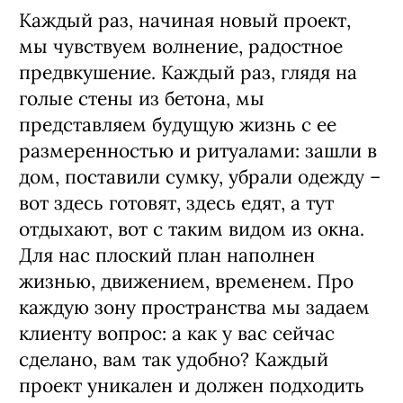
Каждый раз, начиная новый проект,
мы чувствуем волнение, радостное
предвкушение. Каждый раз, глядя на
голые стены из бетона, мы
представляем будущую жизнь с ее
размеренностью и ритуалами: зашли в
дом, поставили сумку, убрали одежду –
вот здесь готовят, здесь едят, а тут
отдыхают, вот с таким видом из окна.
Для нас плоский план наполнен
жизнью, движением, временем. Про
каждую зону пространства мы задаем
клиенту вопрос: а как у вас сейчас
сделано, вам так удобно? Каждый
проект уникален и должен подходить