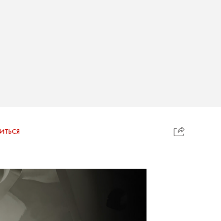
ИТЬСЯ
.