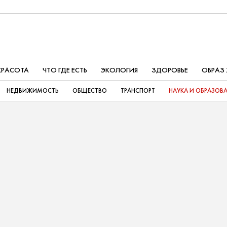
КРАСОТА
ЧТО ГДЕ ЕСТЬ
ЭКОЛОГИЯ
ЗДОРОВЬЕ
ОБРАЗ
НЕДВИЖИМОСТЬ
ОБЩЕСТВО
ТРАНСПОРТ
НАУКА И ОБРАЗОВ