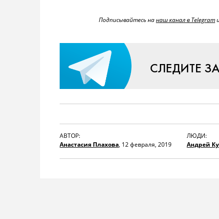
Подписывайтесь на
наш канал в Telegram
СЛЕДИТЕ З
АВТОР:
ЛЮДИ:
Анастасия Плахова
,
12 февраля, 2019
Андрей К