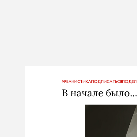
УРБАНИСТИКА
ПОДПИСАТЬСЯ
ПОДЕЛ
В начале было..