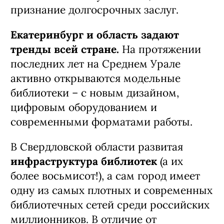
признание долгосрочных заслуг.
Екатеринбург и область задают
тренды всей стране.
На протяжении
последних лет на Среднем Урале
активно открываются модельные
библиотеки – с новым дизайном,
цифровым оборудованием и
современными форматами работы.
В Свердловской области развитая
инфраструктура библиотек
(а их
более восьмисот!), а сам город имеет
одну из самых плотных и современных
библиотечных сетей среди российских
миллионников. В отличие от