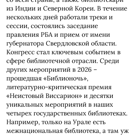
из Индии и Северной Кореи. В течение
нескольких дней работали треки и
сессии, состоялись заседание
правления РБА и прием от имени
губернатора Свердловской области.
Конгресс стал ключевым событием в
сфере библиотечной отрасли. Среди
других мероприятий в 2026 –
прошедшая «Библионочь»,
литературно-критическая премия
«Неистовый Виссарион» и десятки
уникальных мероприятий в наших
четырех государственных библиотеках.
Например, только на Урале есть
межнациональная библиотека, а там уж