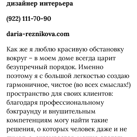
дизайнер интерьера
(922) 111-70-90
daria-reznikova.com
Как же я люблю красивую обстановку
вокруг – в моем доме всегда царит
безупречный порядок. Именно
поэтому я с большой легкостью создаю
гармоничное, чистое (во всех смыслах!)
пространство для своих клиентов:
благодаря профессиональному
бэкграунду и внушительным
компетенциям могу найти такие
решения, о которых человек даже и не