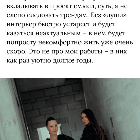
вкладывать в проект смысл, суть, а не
слепо следовать трендам. Без «души»
интерьер быстро устареет и будет
казаться неактуальным – в нем будет
попросту некомфортно жить уже очень
скоро. Это не про мои работы – в них
как раз уютно долгие годы.