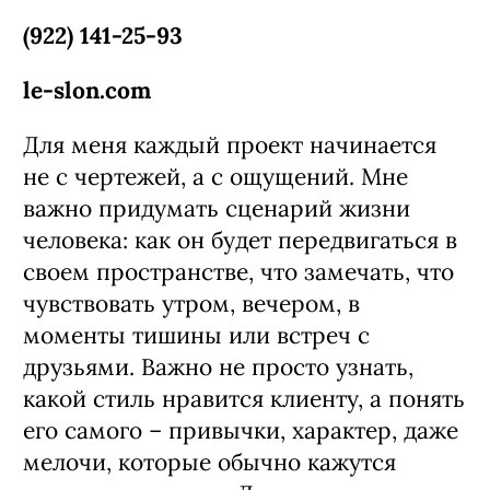
(922) 141-25-93
le-slon.com
Для меня каждый проект начинается
не с чертежей, а с ощущений. Мне
важно придумать сценарий жизни
человека: как он будет передвигаться в
своем пространстве, что замечать, что
чувствовать утром, вечером, в
моменты тишины или встреч с
друзьями. Важно не просто узнать,
какой стиль нравится клиенту, а понять
его самого – привычки, характер, даже
мелочи, которые обычно кажутся