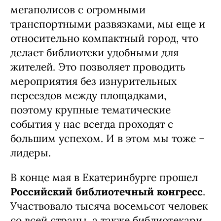
мегаполисов с огромными
транспортными развязками, мы еще и
относительно компактный город, что
делает библиотеки удобными для
жителей. Это позволяет проводить
мероприятия без изнурительных
переездов между площадками,
поэтому крупные тематические
события у нас всегда проходят с
большим успехом. И в этом мы тоже –
лидеры.
В конце мая в Екатеринбурге прошел
Российский библиотечный конгресс
.
Участвовало тысяча восемьсот человек
со всей страны, а также библиотекари