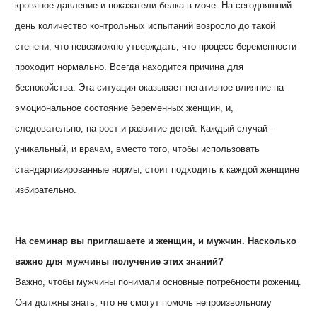
кровяное давление и показатели белка в моче. На сегодняшний
день количество контрольных испытаний возросло до такой
степени, что невозможно утверждать, что процесс беременности
проходит нормально. Всегда находится причина для
беспокойства. Эта ситуация оказывает негативное влияние на
эмоциональное состояние беременных женщин, и,
следовательно, на рост и развитие детей. Каждый случай -
уникальный, и врачам, вместо того, чтобы использовать
стандартизированные нормы, стоит подходить к каждой женщине
избирательно.
На семинар вы приглашаете и женщин, и мужчин. Насколько
важно для мужчины получение этих знаний?
Важно, чтобы мужчины понимали основные потребности рожениц.
Они должны знать, что не смогут помочь непроизвольному