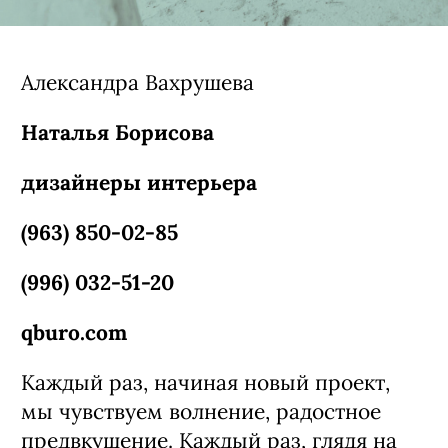
Александра Вахрушева
Наталья Борисова
дизайнеры интерьера
(963) 850-02-85
(996) 032-51-20
qburo.com
Каждый раз, начиная новый проект,
мы чувствуем волнение, радостное
предвкушение. Каждый раз, глядя на