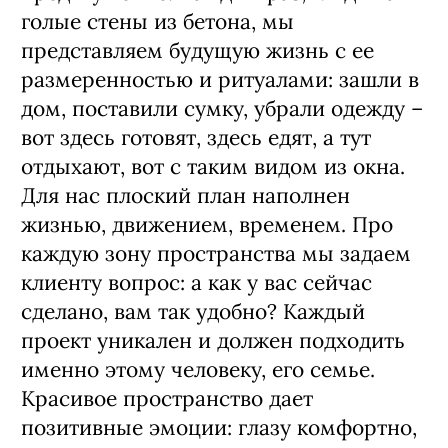
голые стены из бетона, мы
представляем будущую жизнь с ее
размеренностью и ритуалами: зашли в
дом, поставили сумку, убрали одежду –
вот здесь готовят, здесь едят, а тут
отдыхают, вот с таким видом из окна.
Для нас плоский план наполнен
жизнью, движением, временем. Про
каждую зону пространства мы задаем
клиенту вопрос: а как у вас сейчас
сделано, вам так удобно? Каждый
проект уникален и должен подходить
именно этому человеку, его семье.
Красивое пространство дает
позитивные эмоции: глазу комфортно,