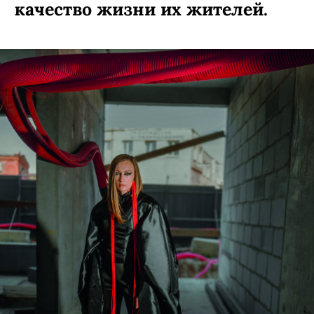
качество жизни их жителей.