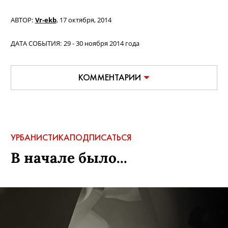
АВТОР:
Vr-ekb
,
17 октября, 2014
ДАТА СОБЫТИЯ:
29 - 30 ноября 2014 года
КОММЕНТАРИИ
УРБАНИСТИКА
ПОДПИСАТЬСЯ
В начале было...