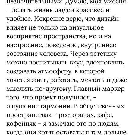
незначительными. Думаю, моя миссия
– делать жизнь людей красивее и
удобнее. Искренне верю, что дизайн
влияет не только на визуальное
восприятие пространства, но и на
настроение, поведение, внутреннее
состояние человека. Через эстетику
можно воспитывать вкус, вдохновлять,
создавать атмосферу, в которой
хочется жить, работать, мечтать и даже
мыслить по-другому. Главный маркер
того, что проект получился, –
ощущение гармонии. В общественных
пространствах – ресторанах, кафе,
кофейнях – я замечаю это по людям,
когда они хотят оставаться там дольше,