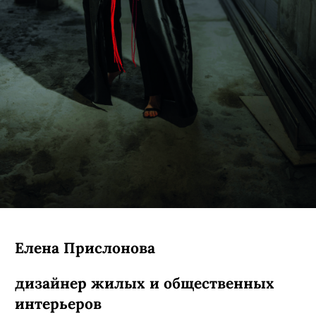
Елена Прислонова
дизайнер жилых и общественных
интерьеров