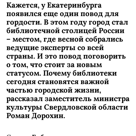
Кажется, у Екатеринбурга
появился еще один повод для
гордости. В этом году город стал
библиотечной столицей России
– местом, где весной собрались
ведущие эксперты со всей
страны. И это повод поговорить
о том, что стоит за новым
статусом. Почему библиотеки
сегодня становятся важной
частью городской жизни,
рассказал заместитель министра
культуры Свердловской области
Роман Дорохин.