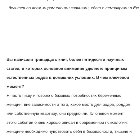
делится со всем миром своими знаниями, едет с семинарами в Ек
Вы написали тринадцать книг, более пятидесяти научных
статей, в которых основное внимание уделяете принципам
естественных родов в домашних условиях. В чем ключевой
момент?
Я часто пишу и говорю о базовых потребностях беременных
женщин, вне зависимости о того, какое место для родов, роддом
или собственную квартиру, они предпочли. Ключевой момент
этого события очень хорошо описан в современной психологии:
женщине необходимо чувствовать себя в безопасности, тишине и