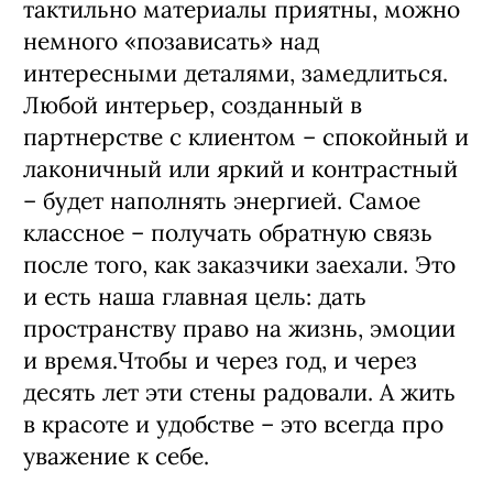
тактильно материалы приятны, можно
немного «позависать» над
интересными деталями, замедлиться.
Любой интерьер, созданный в
партнерстве с клиентом – спокойный и
лаконичный или яркий и контрастный
– будет наполнять энергией. Самое
классное – получать обратную связь
после того, как заказчики заехали. Это
и есть наша главная цель: дать
пространству право на жизнь, эмоции
и время.Чтобы и через год, и через
десять лет эти стены радовали. А жить
в красоте и удобстве – это всегда про
уважение к себе.