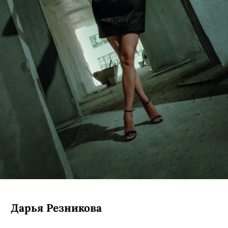
Дарья Резникова