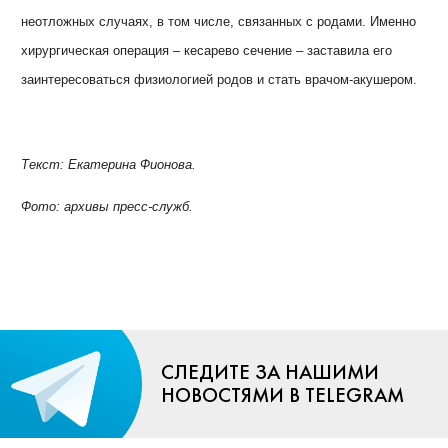
неотложных случаях, в том числе, связанных с родами. Именно
хирургическая операция
–
кесарево сечение
–
заставила его
заинтересоваться физиологией родов и стать врачом-акушером.
Текст: Екатерина Фионова.
Фото: архивы пресс-служб.
СЛЕДИТЕ ЗА НАШИМИ
НОВОСТЯМИ В TELEGRAM