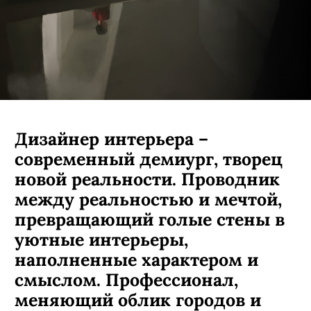
Дизайнер интерьера –
современный демиург, творец
новой реальности. Проводник
между реальностью и мечтой,
превращающий голые стены в
уютные интерьеры,
наполненные характером и
смыслом. Профессионал,
меняющий облик городов и