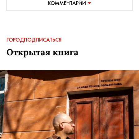
КОММЕНТАРИИ
ГОРОД
ПОДПИСАТЬСЯ
Открытая книга