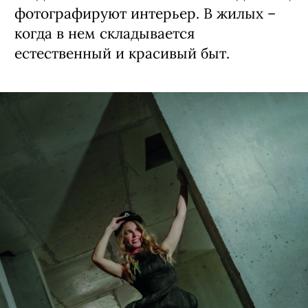
фотографируют интерьер. В жилых –
когда в нем складывается
естественный и красивый быт.