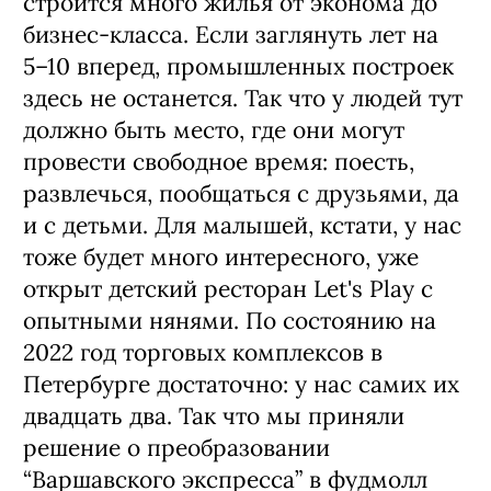
строится много жилья от эконома до
бизнес-класса. Если заглянуть лет на
5–10 вперед, промышленных построек
здесь не останется. Так что у людей тут
должно быть место, где они могут
провести свободное время: поесть,
развлечься, пообщаться с друзьями, да
и с детьми. Для малышей, кстати, у нас
тоже будет много интересного, уже
открыт детский ресторан Let's Play с
опытными нянями. По состоянию на
2022 год торговых комплексов в
Петербурге достаточно: у нас самих их
двадцать два. Так что мы приняли
решение о преобразовании
“Варшавского экспресса” в фудмолл