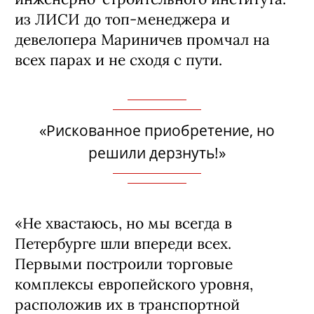
из ЛИСИ до топ-менеджера и
девелопера Мариничев промчал на
всех парах и не сходя с пути.
«Рискованное приобретение, но
решили дерзнуть!»
«Не хвастаюсь, но мы всегда в
Петербурге шли впереди всех.
Первыми построили торговые
комплексы европейского уровня,
расположив их в транспортной