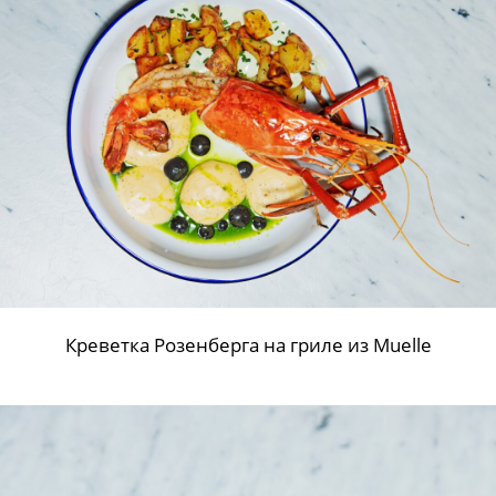
Креветка Розенберга на гриле из Muelle