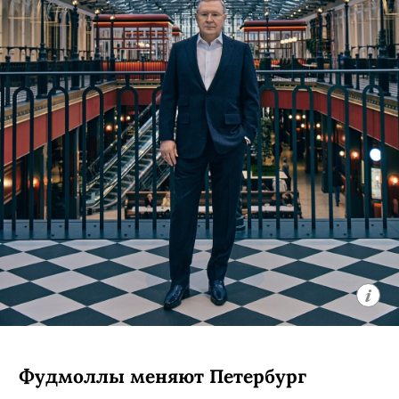
Фудмоллы меняют Петербург