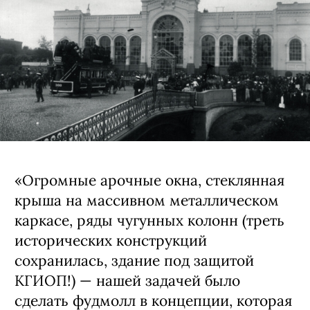
«Огромные арочные окна, стеклянная
крыша на массивном металлическом
каркасе, ряды чугунных колонн (треть
исторических конструкций
сохранилась, здание под защитой
КГИОП!) — нашей задачей было
сделать фудмолл в концепции, которая