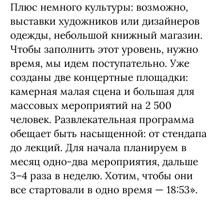
Плюс немного культуры: возможно,
выставки художников или дизайнеров
одежды, небольшой книжный магазин.
Чтобы заполнить этот уровень, нужно
время, мы идем поступательно. Уже
созданы две концертные площадки:
камерная малая сцена и большая для
массовых мероприятий на 2 500
человек. Развлекательная программа
обещает быть насыщенной: от стендапа
до лекций. Для начала планируем в
месяц одно-два мероприятия, дальше
3–4 раза в неделю. Хотим, чтобы они
все стартовали в одно время — 18:53».