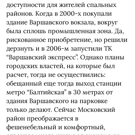
доступности для жителей спальных
районов. Когда в 2000-х покупали
здание Варшавского вокзала, вокруг
была сплошь промышленная зона. Да,
рискованное приобретение, но решили
дерзнуть и в 2006-м запустили ТК
“Варшавский экспресс”. Однако планы
городских властей, на которые был
расчет, тогда не осуществились:
обещанный еще тогда выход станции
метро “Балтийская” в 30 метрах от
здания Варшавского на парковке
только делают. Сейчас Московский
район преображается в
фешенебельный и комфортный,