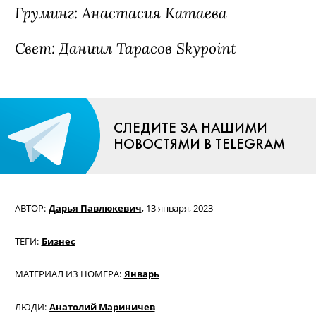
Груминг: Анастасия Катаева
Свет: Даниил Тарасов Skypoint
СЛЕДИТЕ ЗА НАШИМИ
НОВОСТЯМИ В TELEGRAM
АВТОР:
Дарья Павлюкевич
,
13 января, 2023
ТЕГИ:
Бизнес
МАТЕРИАЛ ИЗ НОМЕРА:
Январь
ЛЮДИ:
Анатолий Мариничев