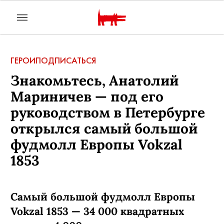
ГЕРОИ
ПОДПИСАТЬСЯ
Знакомьтесь, Анатолий
Мариничев — под его
руководством в Петербурге
открылся самый большой
фудмолл Европы Vokzal
1853
Самый большой фудмолл Европы
Vokzal 1853 — 34 000 квадратных