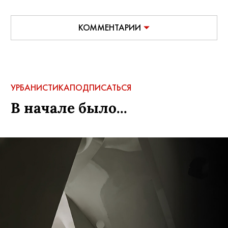
КОММЕНТАРИИ
УРБАНИСТИКА
ПОДПИСАТЬСЯ
В начале было...