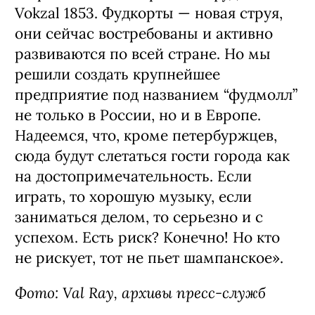
Vokzal 1853. Фудкорты — новая струя,
они сейчас востребованы и активно
развиваются по всей стране. Но мы
решили создать крупнейшее
предприятие под названием “фудмолл”
не только в России, но и в Европе.
Надеемся, что, кроме петербуржцев,
сюда будут слетаться гости города как
на достопримечательность. Если
играть, то хорошую музыку, если
заниматься делом, то серьезно и с
успехом. Есть риск? Конечно! Но кто
не рискует, тот не пьет шампанское».
Фото: Val Ray, архивы пресс-служб