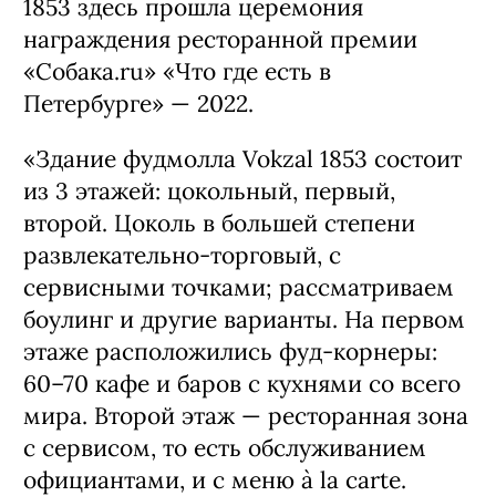
1853 здесь прошла церемония
награждения ресторанной премии
«Собака.ru» «Что где есть в
Петербурге» — 2022.
«Здание фудмолла Vokzal 1853 состоит
из 3 этажей: цокольный, первый,
второй. Цоколь в большей степени
развлекательно-торговый, с
сервисными точками; рассматриваем
боулинг и другие варианты. На первом
этаже расположились фуд-корнеры:
60–70 кафе и баров с кухнями со всего
мира. Второй этаж — ресторанная зона
с сервисом, то есть обслуживанием
официантами, и с меню à la carte.