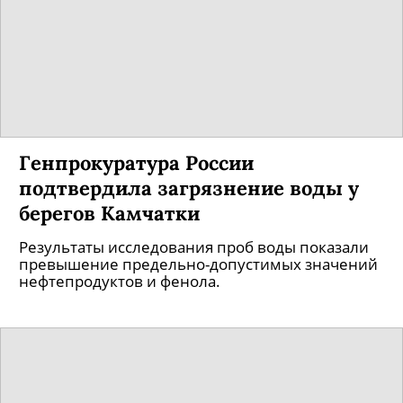
Генпрокуратура России
подтвердила загрязнение воды у
берегов Камчатки
Результаты исследования проб воды показали
превышение предельно-допустимых значений
нефтепродуктов и фенола.