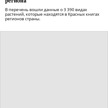
региона
В перечень вошли данные о 3 390 видах
растений, которые находятся в Красных книгах
регионов страны.