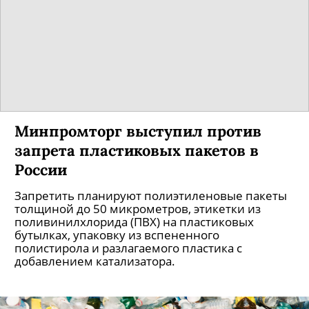
Минпромторг выступил против
запрета пластиковых пакетов в
России
Запретить планируют полиэтиленовые пакеты
толщиной до 50 микрометров, этикетки из
поливинилхлорида (ПВХ) на пластиковых
бутылках, упаковку из вспененного
полистирола и разлагаемого пластика с
добавлением катализатора.