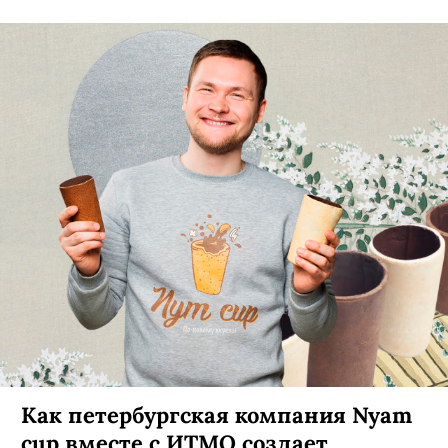
Как петербургская компания Nyam
cup вместе с ИТМО создает