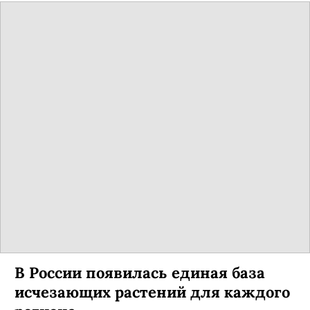
В России появилась единая база
исчезающих растений для каждого