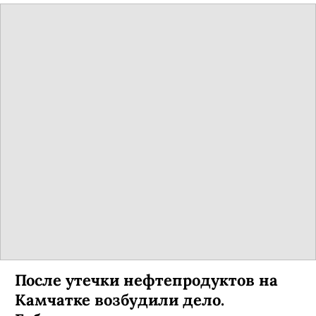
После утечки нефтепродуктов на
Камчатке возбудили дело.