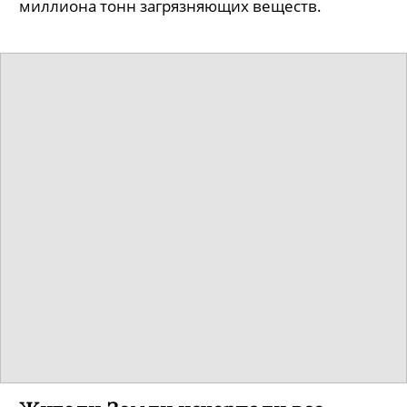
миллиона тонн загрязняющих веществ.