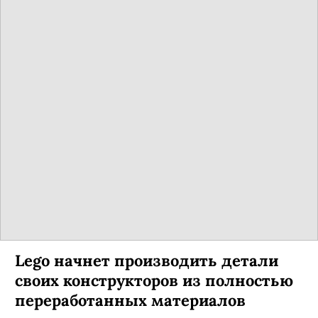
Lego начнет производить детали
своих конструкторов из полностью
переработанных материалов