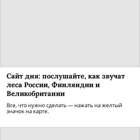
Сайт дня: послушайте, как звучат
леса России, Финляндии и
Великобритании
Все, что нужно сделать — нажать на желтый
значок на карте.