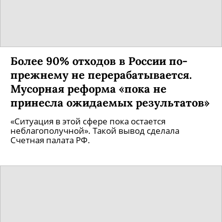
Более 90% отходов в России по-
прежнему не перерабатывается.
Мусорная реформа «пока не
принесла ожидаемых результатов»
«Ситуация в этой сфере пока остается
неблагополучной». Такой вывод сделала
Счетная палата РФ.