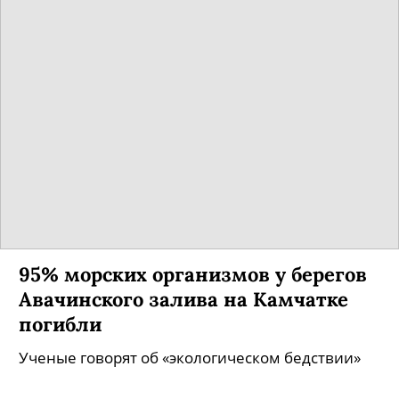
95% морских организмов у берегов
Авачинского залива на Камчатке
погибли
Ученые говорят об «экологическом бедствии»