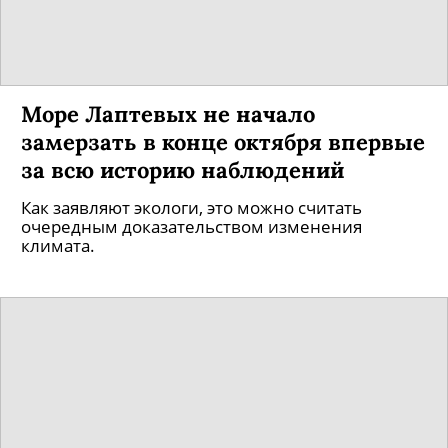
Море Лаптевых не начало
замерзать в конце октября впервые
за всю историю наблюдений
Как заявляют экологи, это можно считать
очередным доказательством изменения
климата.