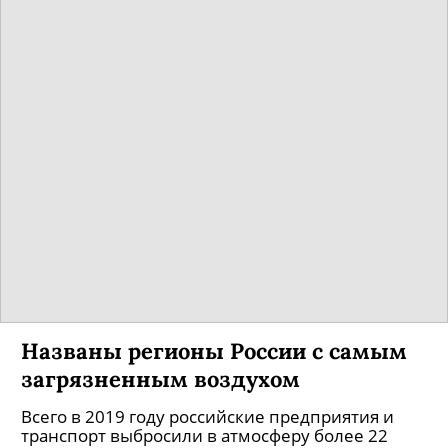
Названы регионы России с самым
загрязненным воздухом
Всего в 2019 году российские предприятия и
транспорт выбросили в атмосферу более 22