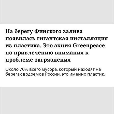
На берегу Финского залива
появилась гигантская инсталляция
из пластика. Это акция Greenpeace
по привлечению внимания к
проблеме загрязнения
Около 70% всего мусора, который находят на
берегах водоемов России, это именно пластик.