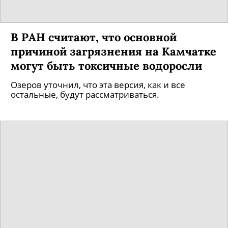
В РАН считают, что основной
причиной загрязнения на Камчатке
могут быть токсичные водоросли
Озеров уточнил, что эта версия, как и все
остальные, будут рассматриваться.