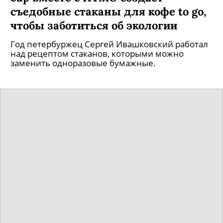
съедобные стаканы для кофе to go,
чтобы заботиться об экологии
Год петербуржец Сергей Ивашковский работал
над рецептом стаканов, которыми можно
заменить одноразовые бумажные.