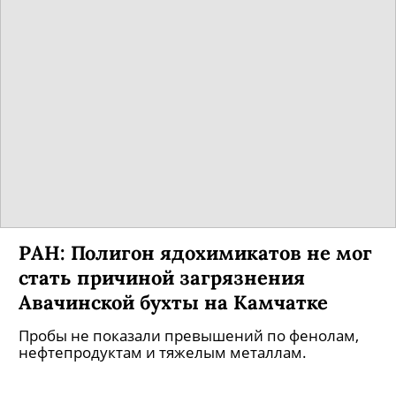
РАН: Полигон ядохимикатов не мог
стать причиной загрязнения
Авачинской бухты на Камчатке
Пробы не показали превышений по фенолам,
нефтепродуктам и тяжелым металлам.