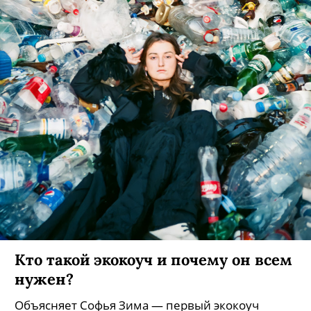
Кто такой экокоуч и почему он всем
нужен?
Объясняет Софья Зима — первый экокоуч