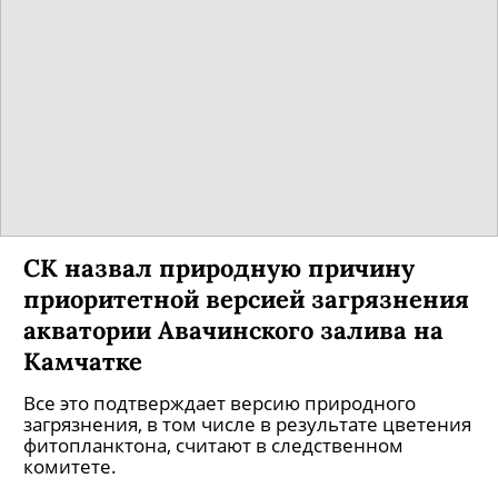
СК назвал природную причину
приоритетной версией загрязнения
акватории Авачинского залива на
Камчатке
Все это подтверждает версию природного
загрязнения, в том числе в результате цветения
фитопланктона, считают в следственном
комитете.