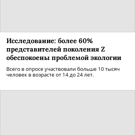
Исследование: более 60%
представителей поколения Z
обеспокоены проблемой экологии
Всего в опросе участвовали больше 10 тысяч
человек в возрасте от 14 до 24 лет.