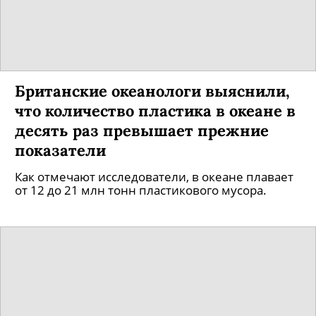
Британские океанологи выяснили,
что количество пластика в океане в
десять раз превышает прежние
показатели
Как отмечают исследователи, в океане плавает
от 12 до 21 млн тонн пластикового мусора.