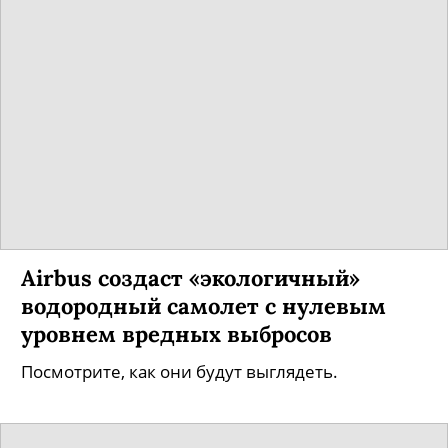
Airbus создаст «экологичный»
водородный самолет с нулевым
уровнем вредных выбросов
Посмотрите, как они будут выглядеть.