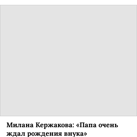
Милана Кержакова: «Папа очень
ждал рождения внука»