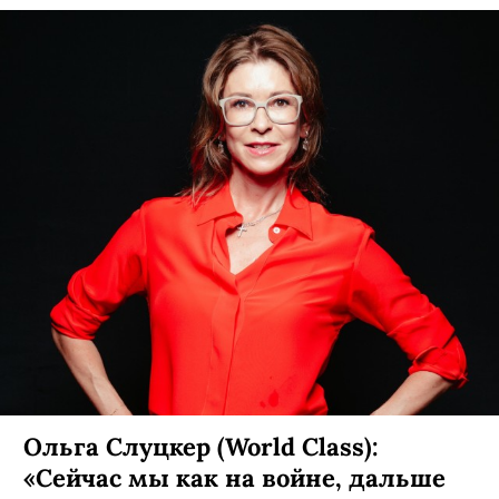
Ольга Слуцкер (World Class):
«Сейчас мы как на войне, дальше