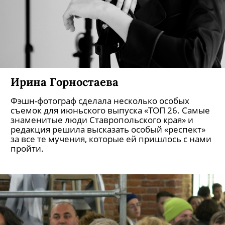
Ирина Горностаева
Фэшн-фотограф сделала несколько особых
съемок для июньского выпуска «ТОП 26. Самые
знаменитые люди Ставропольского края» и
редакция решила высказать особый «респект»
за все те мучения, которые ей пришлось с нами
пройти.