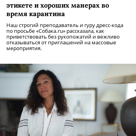
этикете и хороших манерах во
время карантина
Наш строгий преподаватель и гуру дресс-кода
по просьбе «Собака.ru» рассказала, как
приветствовать без рукопожатий и вежливо
отказываться от приглашений на массовые
мероприятия.