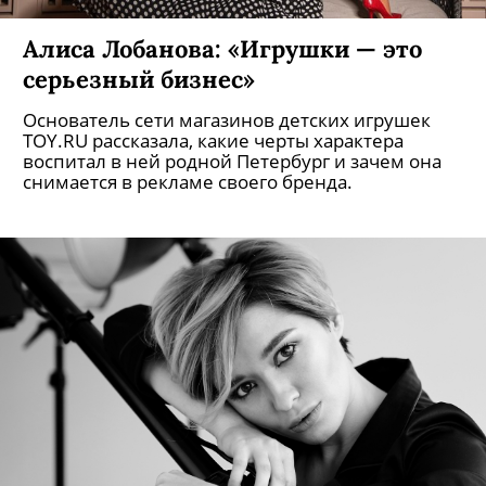
Алиса Лобанова: «Игрушки — это
серьезный бизнес»
Основатель сети магазинов детских игрушек
TOY.RU рассказала, какие черты характера
воспитал в ней родной Петербург и зачем она
снимается в рекламе своего бренда.