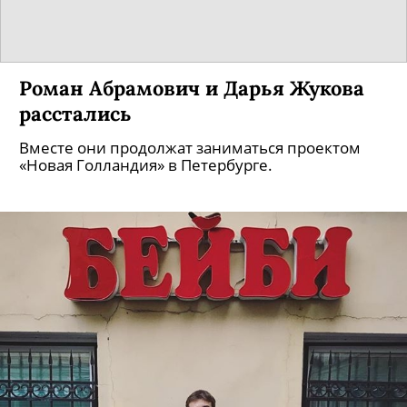
Роман Абрамович и Дарья Жукова
расстались
Вместе они продолжат заниматься проектом
«Новая Голландия» в Петербурге.