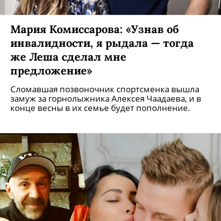
Мария Комиссарова: «Узнав об
инвалидности, я рыдала — тогда
же Леша сделал мне
предложение»
Сломавшая позвоночник спортсменка вышла
замуж за горнолыжника Алексея Чаадаева, и в
конце весны в их семье будет пополнение.