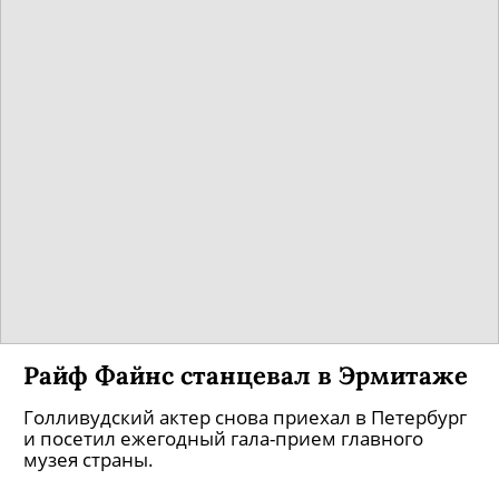
Райф Файнс станцевал в Эрмитаже
Голливудский актер снова приехал в Петербург
и посетил ежегодный гала-прием главного
музея страны.