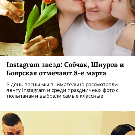
Instagram звезд: Собчак, Шнуров и
Боярская отмечают 8-е марта
В день весны мы внимательно рассмотрели
ленту Instagram и среди праздничных фото с
тюльпанами выбрали самые классные.