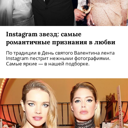
Instagram звезд: самые
романтичные признания в любви
По традиции в День святого Валентина лента
Instagram пестрит нежными фотографиями.
Самые яркие — в нашей подборке.