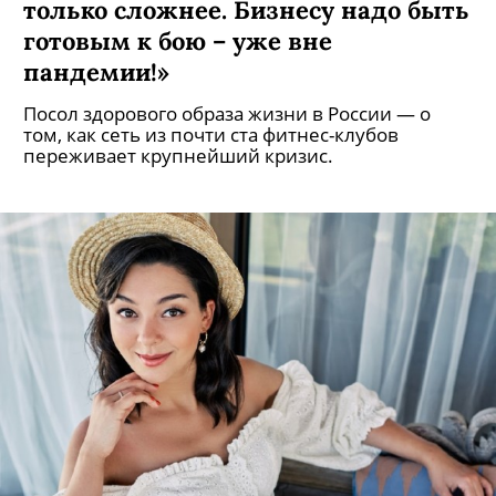
только сложнее. Бизнесу надо быть
готовым к бою – уже вне
пандемии!»
Посол здорового образа жизни в России — о
том, как сеть из почти ста фитнес-клубов
переживает крупнейший кризис.