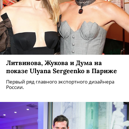
Литвинова, Жукова и Дума на
показе Ulyana Sergeenko в Париже
Первый ряд главного экспортного дизайнера
России.