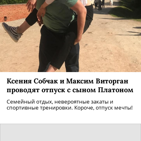
Ксения Собчак и Максим Виторган
проводят отпуск с сыном Платоном
Семейный отдых, невероятные закаты и
спортивные тренировки. Короче, отпуск мечты!