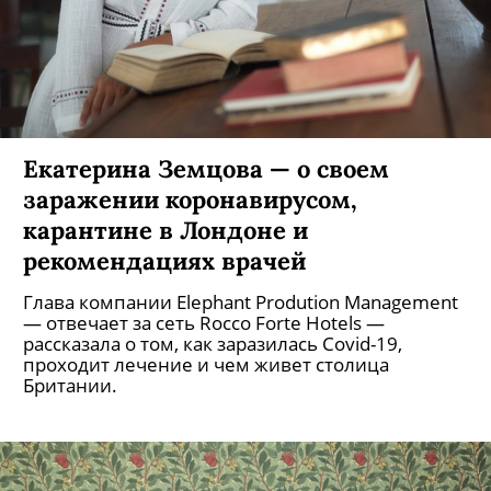
Екатерина Земцова — о своем
заражении коронавирусом,
карантине в Лондоне и
рекомендациях врачей
Глава компании Elephant Prodution Management
— отвечает за сеть Rocco Forte Hotels —
рассказала о том, как заразилась Covid-19,
проходит лечение и чем живет столица
Британии.