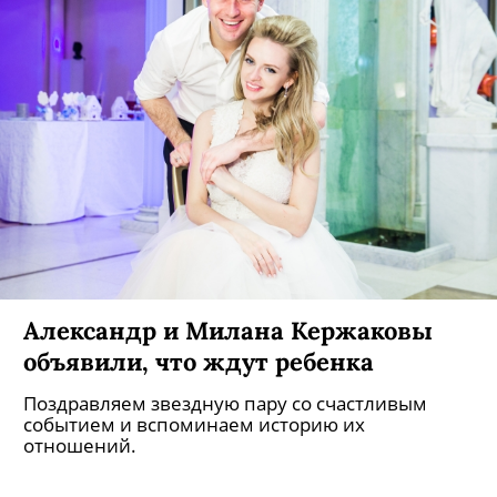
Александр и Милана Кержаковы
объявили, что ждут ребенка
Поздравляем звездную пару со счастливым
событием и вспоминаем историю их
отношений.