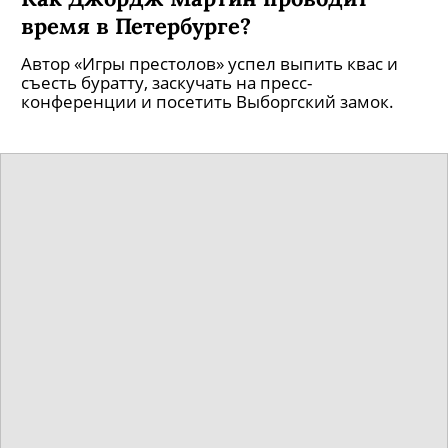
время в Петербурге?
Автор «Игры престолов» успел выпить квас и
съесть буратту, заскучать на пресс-
конференции и посетить Выборгский замок.