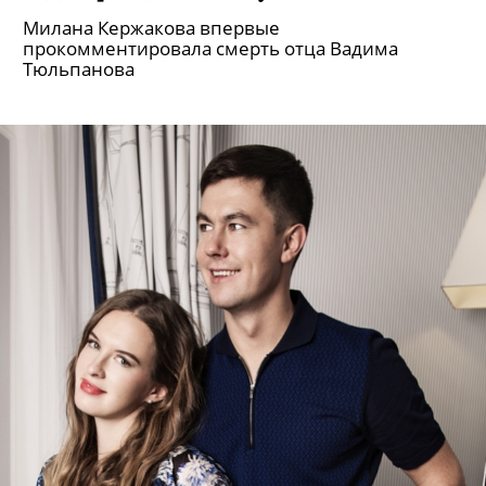
Милана Кержакова впервые
прокомментировала смерть отца Вадима
Тюльпанова