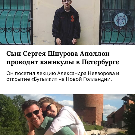
Сын Сергея Шнурова Аполлон
проводит каникулы в Петербурге
Он посетил лекцию Александра Невзорова и
открытие «Бутылки» на Новой Голландии.