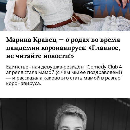
Марина Кравец — о родах во время
пандемии коронавируса: «Главное,
не читайте новости!»
Единственная девушка-резидент Comedy Club 4
апреля стала мамой (с чем мы ее поздравляем!)
— и рассказала каково это стать мамой в разгар
коронавируса.