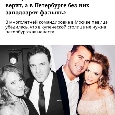
верит, а в Петербурге без них
заподозрят фальшь»
В многолетней командировке в Москве певица
убедилась, что в купеческой столице не нужна
петербургская невеста.