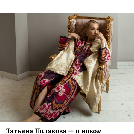
Татьяна Полякова — о новом