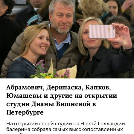
Абрамович, Дерипаска, Капков,
Юмашевы и другие на открытии
студии Дианы Вишневой в
Петербурге
На открытии своей студии на Новой Голландии
балерина собрала самых высокопоставленных