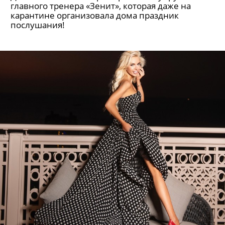
главного тренера «Зенит», которая даже на
карантине организовала дома праздник
послушания!