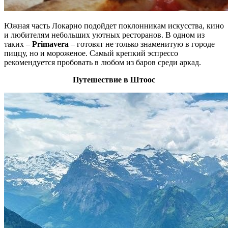
Южная часть Локарно подойдет поклонникам искусства, кино
и любителям небольших уютных ресторанов. В одном из
таких –
Primavera
– готовят не только знаменитую в городе
пиццу, но и мороженое. Самый крепкий эспрессо
рекомендуется пробовать в любом из баров среди аркад.
Путешествие в Штоос