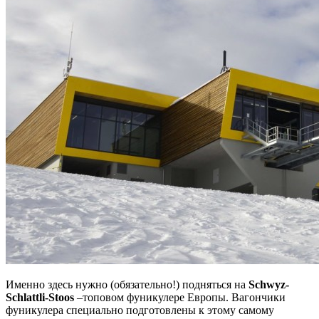
Именно здесь нужно (обязательно!) подняться на
Schwyz-
Schlattli-Stoos
–топовом фуникулере Европы. Вагончики
фуникулера специально подготовлены к этому самому