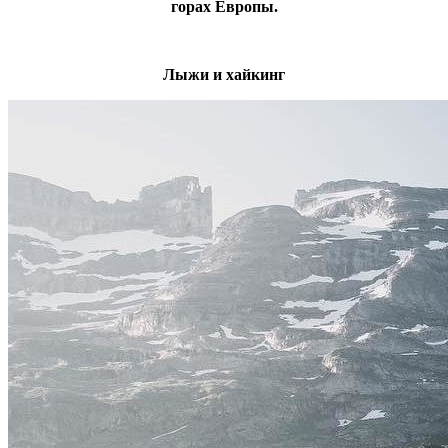
горах Европы.
Лыжи и хайкинг