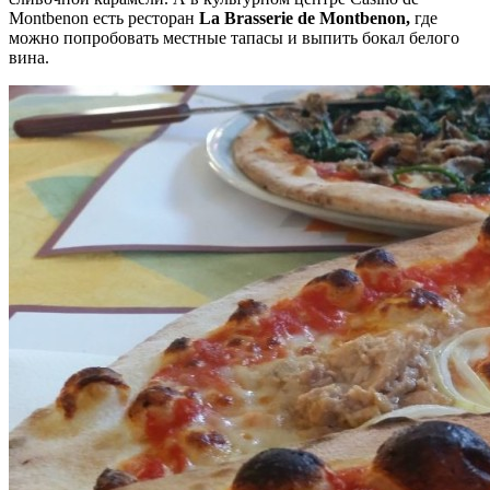
Montbenon есть ресторан
La Brasserie de Montbenon,
где
можно попробовать местные тапасы и выпить бокал белого
вина.