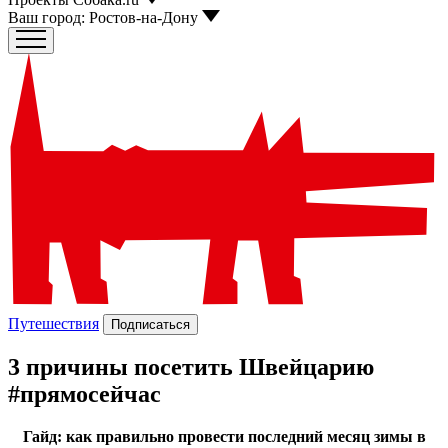
Ваш город:
Ростов-на-Дону
Путешествия
Подписаться
3 причины посетить Швейцарию
#прямосейчас
Гайд: как правильно провести последний месяц зимы в