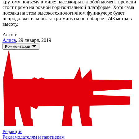
крутому подъему в мире: пассажиры в любой момент времени
стоят прямо на ровной горизонтальной платформе. Хотя сама
поездка на этом высокотехнологичном фуникулере будет
непродолжительной: за три минуты он набирает 743 метра в
высоту.
Автор:
Алиса
,
29 января, 2019
Комментарии
Редакция
Рекламодателям и партнерам