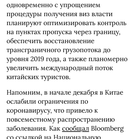
одновременно с упрощением
процедуры получения виз власти
планируют оптимизировать контроль
на пунктах пропуска через границу,
обеспечить восстановление
трансграничного грузопотока до
уровня 2019 года, а также планомерно
увеличить международный поток
китайских туристов.
Напомним, в начале декабря в Китае
ослабили ограничения по
коронавирусу, что привело к
повсеместному распространению
заболевания. Как
сообщал
Bloomberg
со ссылкой на Национальную