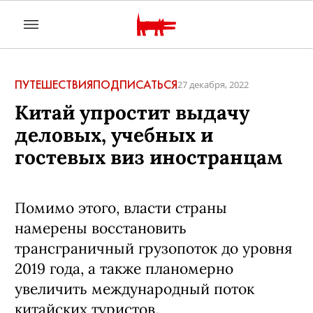
ПУТЕШЕСТВИЯ
ПОДПИСАТЬСЯ
27 декабря, 2022
Китай упростит выдачу
деловых, учебных и
гостевых виз иностранцам
Помимо этого, власти страны
намерены восстановить
трансграничный грузопоток до уровня
2019 года, а также планомерно
увеличить международный поток
китайских туристов.