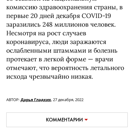
комиссию здравоохранения страны, в
первые 20 дней декабря COVID-19
заразились 248 миллионов человек.
Несмотря на рост случаев
коронавируса, люди заражаются
ослабленными штаммами и болезнь
протекает в легкой форме — врачи
отмечают, что вероятность летального
исхода чрезвычайно низкая.
АВТОР:
Дарья Гладких
,
27 декабря, 2022
КОММЕНТАРИИ