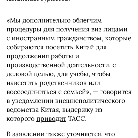
«Мы дополнительно облегчим
процедуры для получения виз лицами
с иностранным гражданством, которые
собираются посетить Китай для
продолжения работы и
производственной деятельности, с
деловой целью, для учебы, чтобы
навестить родственников или
воссоединиться с семьей», — говорится
в уведомлении внешнеполитического
ведомства Китая, выдержку из
которого
приводит
ТАСС.
В заявлении также уточняется, что