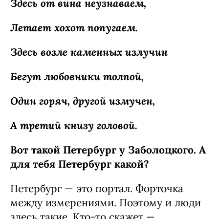
Здесь от вина неузнаваем,
Летает хохот попугаем.
Здесь возле каменных излучин
Бегут любовники толпой,
Один горяч, другой измучен,
А третий книзу головой.
Вот такой Петербург у Заболоцкого. А
для тебя Петербург какой?
Петербург — это портал. Форточка
между измерениями. Поэтому и люди
здесь такие. Кто‑то скажет —