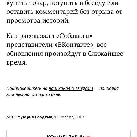
купить товар, вступить в беседу или
оставить комментарий без отрыва от
просмотра историй.
Как рассказали «Собака.ru»
представители «ВКонтакте», все
обновления произойдут в ближайшее
время.
Подписывайтесь на
наш канал в Telegram
— подборка
главных новостей за день.
АВТОР:
Дарья Гладких
,
13 ноября, 2019