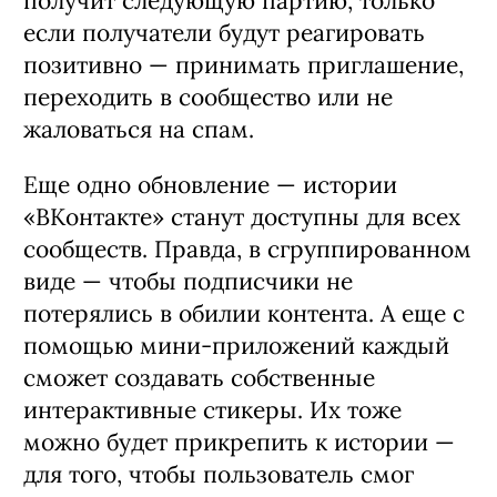
получит следующую партию, только
если получатели будут реагировать
позитивно — принимать приглашение,
переходить в сообщество или не
жаловаться на спам.
Еще одно обновление — истории
«ВКонтакте» станут доступны для всех
сообществ. Правда, в сгруппированном
виде — чтобы подписчики не
потерялись в обилии контента. А еще с
помощью мини-приложений каждый
сможет создавать собственные
интерактивные стикеры. Их тоже
можно будет прикрепить к истории —
для того, чтобы пользователь смог