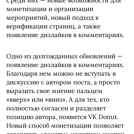
Среди них — новые возможности для
монетизации и организации
мероприятий, новый подход к
верификации страниц, а также
появление дизлайков в комментариях.
Одно из долгожданных обновлений —
появление дизлайков в комментариях.
Благодаря нем можно не вступать в
дискуссию с автором поста, а просто
выразить свое мнение пальцем
«вверх» или «вниз». А для тех, кто
полностью согласен и разделяет
позицию автора, появится VK Donut.
Новый способ монетизации позволяет