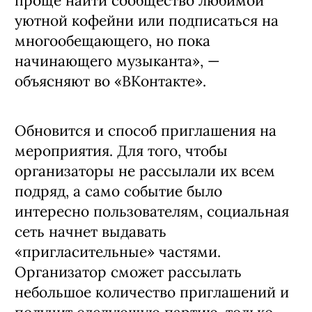
проще найти сообщество любимой
уютной кофейни или подписаться на
многообещающего, но пока
начинающего музыканта», —
объясняют во «ВКонтакте».
Обновится и способ приглашения на
мероприятия. Для того, чтобы
организаторы не рассылали их всем
подряд, а само событие было
интересно пользователям, социальная
сеть начнет выдавать
«пригласительные» частями.
Организатор сможет рассылать
небольшое количество приглашений и