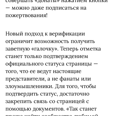
совершать «донаты» нажатием кнопки
— можно даже подписаться на
пожертвования!
Новый подход к верификации
ограничит возможность получить
заветную «галочку». Теперь отметка
станет только подтверждением
официального статуса страницы —
того, что ее ведут настоящие
представители, а не фанаты или
злоумышленники. Для того, чтобы
подтвердить статус, достаточно
закрепить связь со страницей с
помощью документов. «Так станет