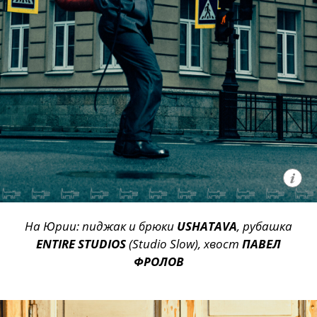
На Юрии: пиджак и брюки
USHATAVA
, рубашка
ENTIRE STUDIOS
(Studio Slow), хвост
ПАВЕЛ
ФРОЛОВ