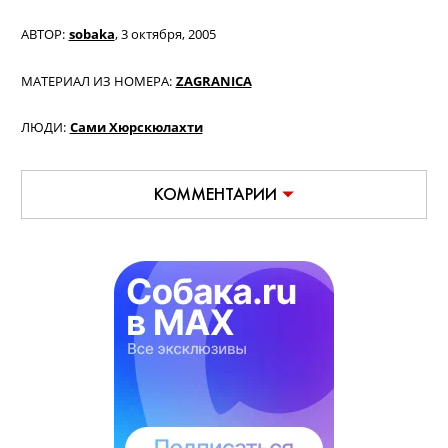
АВТОР:
sobaka
,
3 октября, 2005
МАТЕРИАЛ ИЗ НОМЕРА:
ZAGRANICA
ЛЮДИ:
Сами Хюрскюлахти
КОММЕНТАРИИ