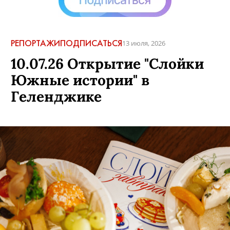
РЕПОРТАЖИ
ПОДПИСАТЬСЯ
13 июля, 2026
10.07.26 Открытие "Слойки
Южные истории" в
Геленджике