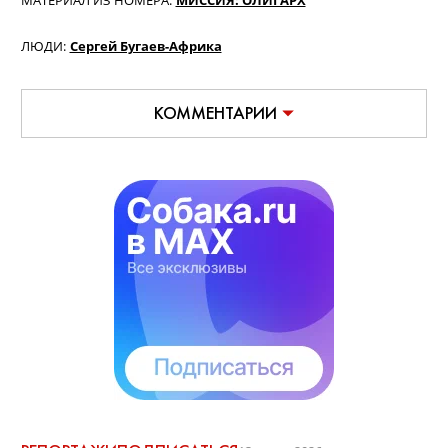
МАТЕРИАЛ ИЗ НОМЕРА:
МИССИЯ: ОЛИГАРХ
ЛЮДИ:
Сергей Бугаев-Африка
КОММЕНТАРИИ