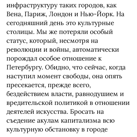
инфраструктуру таких городов, как
Вена, Париж, Лондон и Нью-Йорк. На
сегодняшний день это культурные
столицы. Мы же потеряли особый
статус, который, несмотря на
революции и войны, автоматически
порождал особое отношение к
Петербургу. Обидно, что сейчас, когда
наступил момент свободы, она опять
пресекается, прежде всего,
бездействием власти, равнодушием и
вредительской политикой в отношении
деятелей искусства. Бросать на
съедение акулам капитализма всю
культурную обстановку в городе