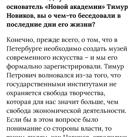
основатель «Новой академии» Тимур
Новиков, вы о чем-то беседовали в
последние дни его жизни?
Конечно, прежде всего, о том, что в
Петербурге необходимо создать музей
современного искусства – и мы его
формально зарегистрировали. Тимур
Петрович волновался из-за того, что
государственными институтами не
охраняется свобода творчества,
которая для нас значит больше, чем
свобода экономической деятельности.
Если бы в этом вопросе было
понимание со стороны власти, то