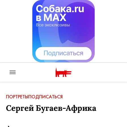
ПОРТРЕТЫ
ПОДПИСАТЬСЯ
Сергей Бугаев-Африка