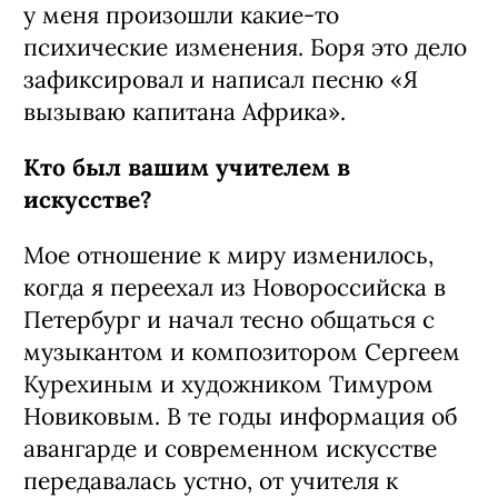
у меня произошли какие-то
психические изменения. Боря это дело
зафиксировал и написал песню «Я
вызываю капитана Африка».
Кто был вашим учителем в
искусстве?
Мое отношение к миру изменилось,
когда я переехал из Новороссийска в
Петербург и начал тесно общаться с
музыкантом и композитором Сергеем
Курехиным и художником Тимуром
Новиковым. В те годы информация об
авангарде и современном искусстве
передавалась устно, от учителя к