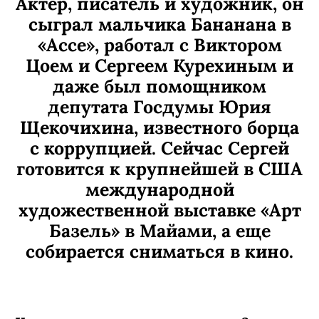
Актер, писатель и художник, он
сыграл мальчика Бананана в
«Ассе», работал с Виктором
Цоем и Сергеем Курехиным и
даже был помощником
депутата Госдумы Юрия
Щекочихина, известного борца
с коррупцией. Сейчас Сергей
готовится к крупнейшей в США
международной
художественной выставке «Арт
Базель» в Майами, а еще
собирается сниматься в кино.