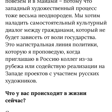
повезем и в Майами – потому что
западный художественный процесс
тоже весьма неоднороден. Мы хотим
наладить самостоятельный культурный
диалог между гражданами, который не
будет зависеть от воли государства.
Это магистральная линия политики,
которую я проповедую, когда
приглашаю в Россию коллег из-за
рубежа или содействую реализации на
Западе проектов с участием русских
художников.
Что у вас происходит в жизни
сейчас?