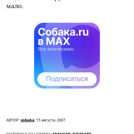
мало.
АВТОР:
sobaka
,
15 августа, 2007