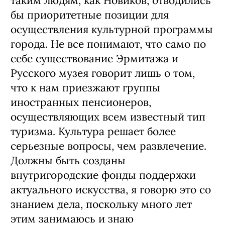
таким людям, как Новиков, отводились
бы приоритетные позиции для
осуществления культурной программы
города. Не все понимают, что само по
себе существование Эрмитажа и
Русского музея говорит лишь о том,
что к нам приезжают группы
иностранных пенсионеров,
осуществляющих всем известный тип
туризма. Культура решает более
серьезные вопросы, чем развлечение.
Должны быть созданы
внутригородские фонды поддержки
актуального искусства, я говорю это со
знанием дела, поскольку много лет
этим занимаюсь и знаю