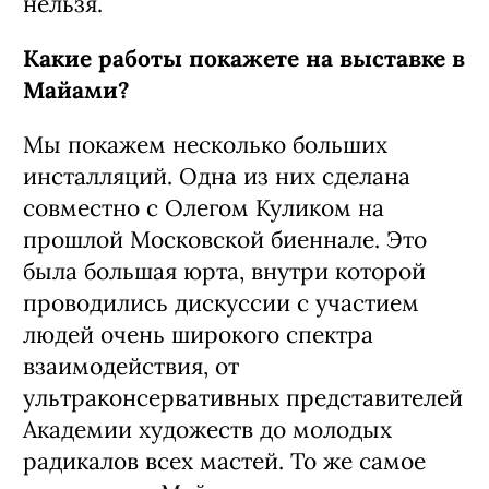
нельзя.
Какие работы покажете на выставке в
Майами?
Мы покажем несколько больших
инсталляций. Одна из них сделана
совместно с Олегом Куликом на
прошлой Московской биеннале. Это
была большая юрта, внутри которой
проводились дискуссии с участием
людей очень широкого спектра
взаимодействия, от
ультраконсервативных представителей
Академии художеств до молодых
радикалов всех мастей. То же самое