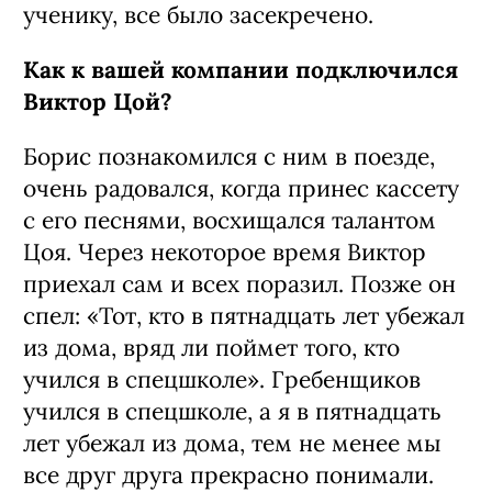
ученику, все было засекречено.
Как к вашей компании подключился
Виктор Цой?
Борис познакомился с ним в поезде,
очень радовался, когда принес кассету
с его песнями, восхищался талантом
Цоя. Через некоторое время Виктор
приехал сам и всех поразил. Позже он
спел: «Тот, кто в пятнадцать лет убежал
из дома, вряд ли поймет того, кто
учился в спецшколе». Гребенщиков
учился в спецшколе, а я в пятнадцать
лет убежал из дома, тем не менее мы
все друг друга прекрасно понимали.