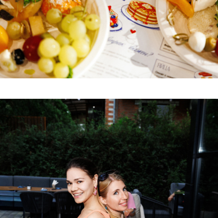
Геленджике