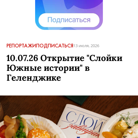
КОММЕНТАРИИ
РЕПОРТАЖИ
ПОДПИСАТЬСЯ
13 июля, 2026
10.07.26 Открытие "Слойки
Южные истории" в