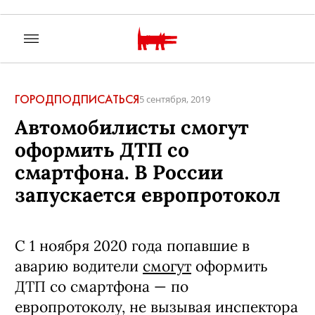
ГОРОД
ПОДПИСАТЬСЯ
5 сентября, 2019
Автомобилисты смогут
оформить ДТП со
смартфона. В России