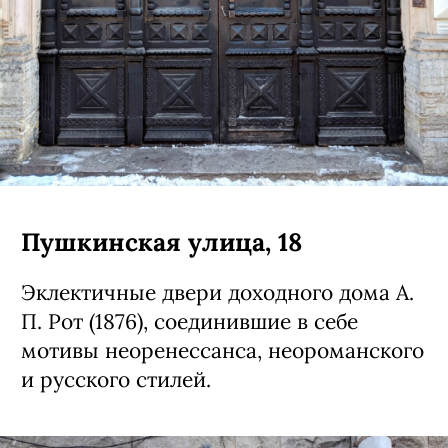
Пушкинская улица, 18
Эклектичные двери доходного дома А.
П. Рот (1876), соединившие в себе
мотивы неоренессанса, неороманского
и русского стилей.