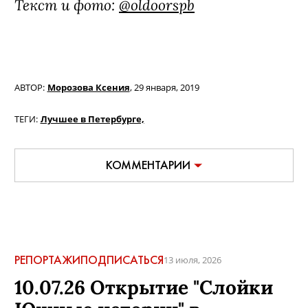
Текст и фото:
@oldoorspb
АВТОР:
Морозова Ксения
,
29 января, 2019
ТЕГИ:
Лучшее в Петербурге,
КОММЕНТАРИИ