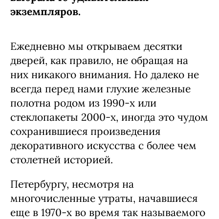
экземпляров.
Ежедневно мы открываем десятки
дверей, как правило, не обращая на
них никакого внимания. Но далеко не
всегда перед нами глухие железные
полотна родом из 1990-х или
стеклопакеты 2000-х, иногда это чудом
сохранившиеся произведения
декоративного искусства с более чем
столетней историей.
Петербургу, несмотря на
многочисленные утраты, начавшиеся
еще в 1970-х во время так называемого