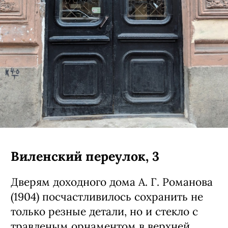
Виленский переулок, 3
Дверям доходного дома А. Г. Романова
(1904) посчастливилось сохранить не
только резные детали, но и стекло с
травленым орнаментом в верхней