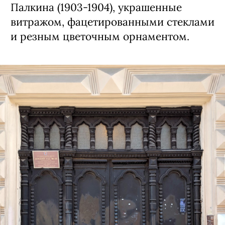
Палкина (1903-1904), украшенные
витражом, фацетированными стеклами
и резным цветочным орнаментом.