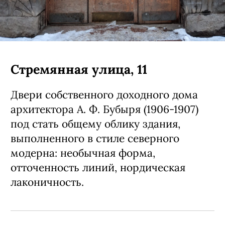
Стремянная улица, 11
Двери собственного доходного дома
архитектора А. Ф. Бубыря (1906-1907)
под стать общему облику здания,
выполненного в стиле северного
модерна: необычная форма,
отточенность линий, нордическая
лаконичность.