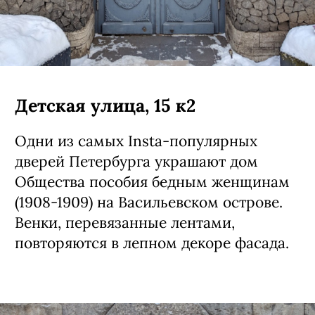
Детская улица, 15 к2
Одни из самых Insta-популярных
дверей Петербурга украшают дом
Общества пособия бедным женщинам
(1908-1909) на Васильевском острове.
Венки, перевязанные лентами,
повторяются в лепном декоре фасада.