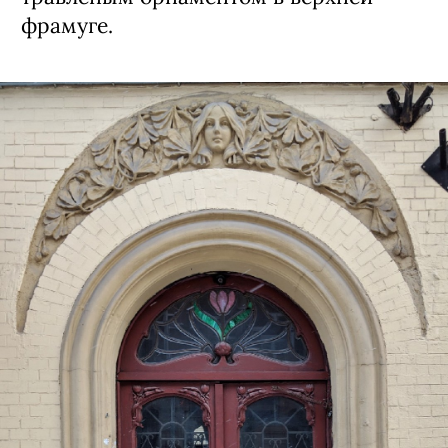
фрамуге.