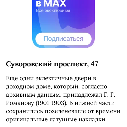
Суворовский проспект, 47
Еще одни эклектичные двери в
доходном доме, который, согласно
архивным данным, принадлежал Г. Г.
Романову (1901-1903). В нижней части
сохранились позеленевшие от времени
оригинальные латунные накладки.