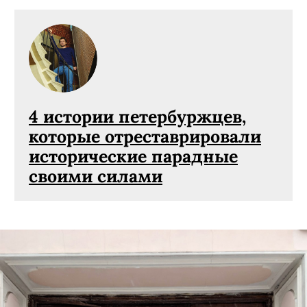
4 истории петербуржцев,
которые отреставрировали
исторические парадные
своими силами