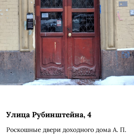
Улица Рубинштейна, 4
Роскошные двери доходного дома А. П.