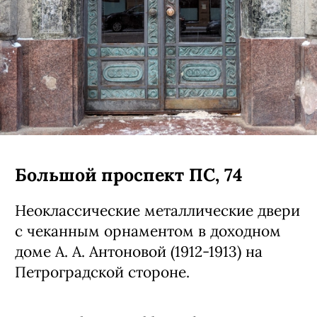
Большой проспект ПС, 74
Неоклассические металлические двери
с чеканным орнаментом в доходном
доме А. А. Антоновой (1912-1913) на
Петроградской стороне.