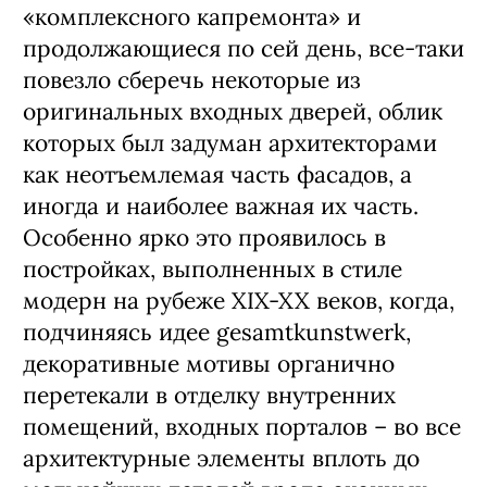
«комплексного капремонта» и
продолжающиеся по сей день, все-таки
повезло сберечь некоторые из
оригинальных входных дверей, облик
которых был задуман архитекторами
как неотъемлемая часть фасадов, а
иногда и наиболее важная их часть.
Особенно ярко это проявилось в
постройках, выполненных в стиле
модерн на рубеже XIX-XX веков, когда,
подчиняясь идее gesamtkunstwerk,
декоративные мотивы органично
перетекали в отделку внутренних
помещений, входных порталов – во все
архитектурные элементы вплоть до