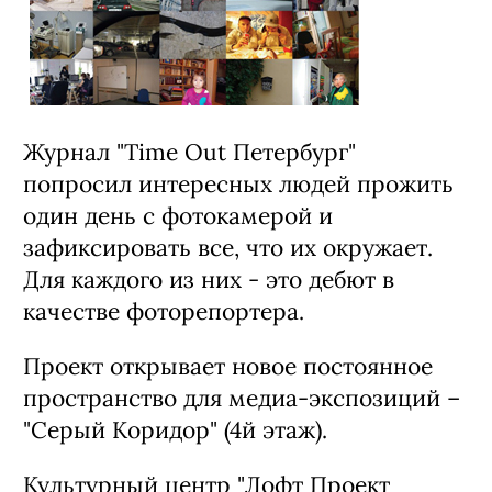
октября
Журнал "Time Out Петербург"
попросил интересных людей прожить
один день с фотокамерой и
зафиксировать все, что их окружает.