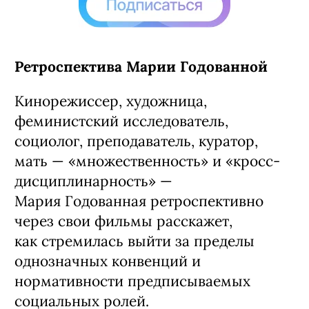
Ретроспектива Марии Годованной
Кинорежиссер, художница,
феминистский исследователь,
социолог, преподаватель, куратор,
мать — «множественность» и «кросс-
дисциплинарность» —
Мария Годованная ретроспективно
через свои фильмы расскажет,
как стремилась выйти за пределы
однозначных конвенций и
нормативности предписываемых
социальных ролей.