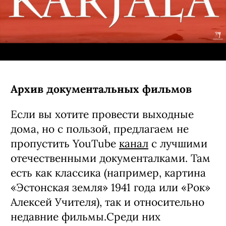
Архив документальных фильмов
Если вы хотите провести выходные
дома, но с пользой, предлагаем не
пропустить YouTube
канал
с лучшими
отечественными документалками. Там
есть как классика (например, картина
«Эстонская земля» 1941 года или «Рок»
Алексей Учителя), так и относительно
недавние фильмы.Среди них