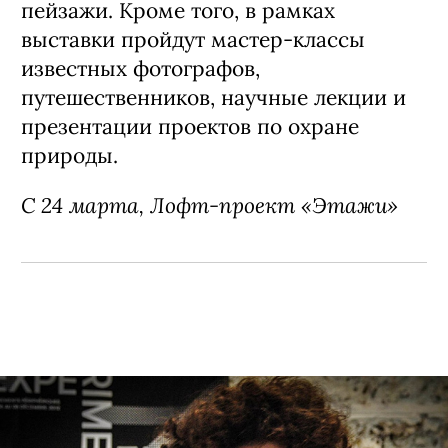
пейзажи. Кроме того, в рамках
выставки пройдут мастер-классы
известных фотографов,
путешественников, научные лекции и
презентации проектов по охране
природы.
С 24 марта, Лофт-проект «Этажи»