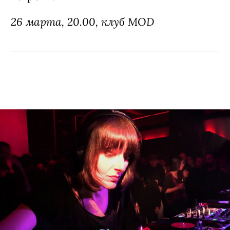
26 марта, 20.00, клуб MOD