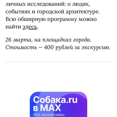
личных исследований: о людях,
событиях и городской архитектуре.
Всю обширную программу можно
найти
здесь
.
26 марта, на площадках города.
Стоимость — 400 рублей за экскурсию.