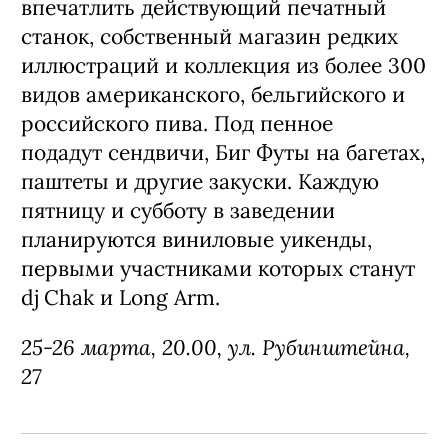
впечатлить действующий печатный
станок, собственный магазин редких
иллюстраций и коллекция из более 300
видов американского, бельгийского и
российского пива. Под пенное
подадут сендвичи, Биг Футы на багетах,
паштеты и другие закуски. Каждую
пятницу и субботу в заведении
планируются виниловые уикенды,
первыми участниками которых станут
dj Chak и Long Arm.
25-26 марта, 20.00,
ул. Рубинштейна,
27