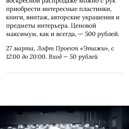
воскресной распродаже можно с рук
приобрести интересные пластинки,
книги, винтаж, авторские украшения и
предметы интерьера. Ценовой
максимум, как и всегда, — 500 рублей.
27 марта, Лофт Проект «Этажи», с
12:00 до 20:00. Вход — 50 рублей