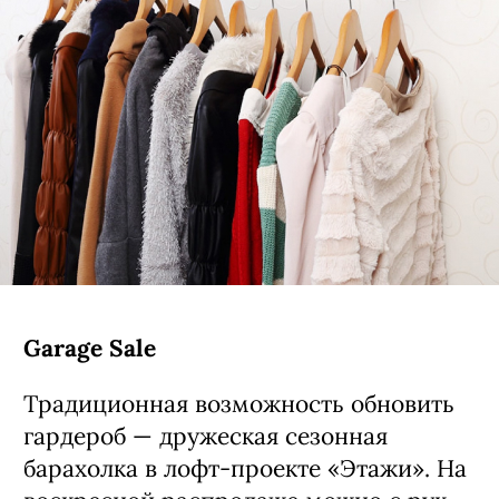
Garage Sale
Традиционная возможность обновить
гардероб — дружеская сезонная
барахолка в лофт-проекте «Этажи». На