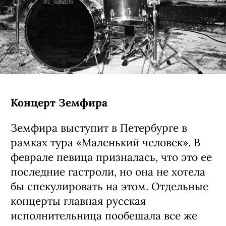
Концерт Земфира