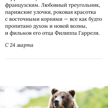
французским. Любовный треугольник,
парижские улочки, роковая красотка
с восточными корнями — все как будто
пропитано духом и новой волны,
и фильмов его отца Филиппа Гарреля.
С 24 марта