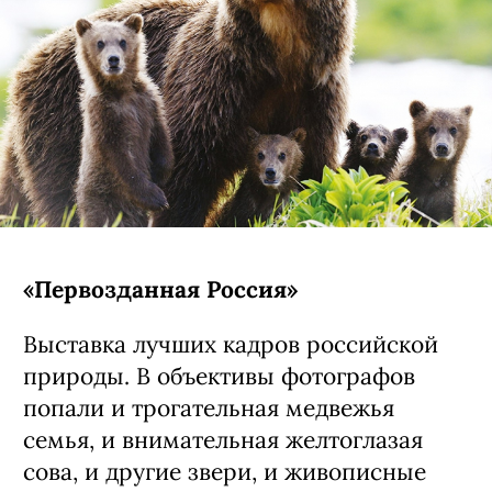
«Первозданная Россия»
Выставка лучших кадров российской
природы. В объективы фотографов
попали и трогательная медвежья
семья, и внимательная желтоглазая
сова, и другие звери, и живописные