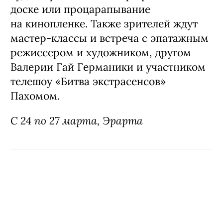
доске или процарапывание
на кинопленке. Также зрителей ждут
мастер-классы и встреча с эпатажным
режиссером и художником, другом
Валерии Гай Германики и участником
телешоу «Битва экстрасенсов»
Пахомом.
С 24 по 27 марта,
Эрарта