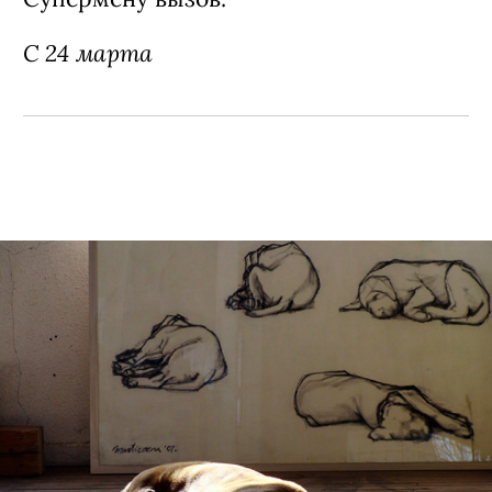
С 24 марта