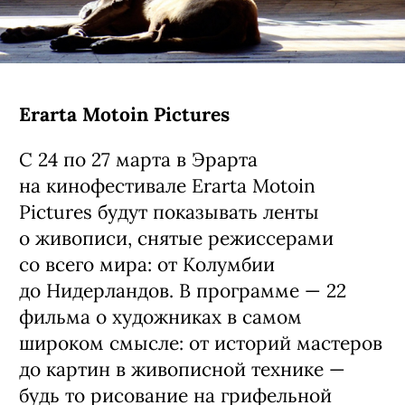
Erarta Motoin Pictures
С 24 по 27 марта в Эрарта
на кинофестивале Erarta Motoin
Pictures будут показывать ленты
о живописи, снятые режиссерами
со всего мира: от Колумбии
до Нидерландов. В программе — 22
фильма о художниках в самом
широком смысле: от историй мастеров
до картин в живописной технике —
будь то рисование на грифельной