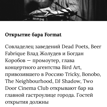
Открытие бара Format
Совладелец заведений Dead Poets, Beer
Fabrique Влад Жолудев и Богдан
Коробов — промоутер, глава
концертного агентства Bird Art,
привозившего в Россию Tricky, Bonobo,
The Neighbourhood, DJ Shadow, Two
Door Cinema Club открывают бар на
главной гастроулице города. Гостей
открытия должны