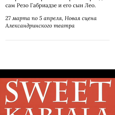
сам Резо Габриадзе и его сын Лео.
27 марта по 5 апреля, Новая сцена
Александринского театра