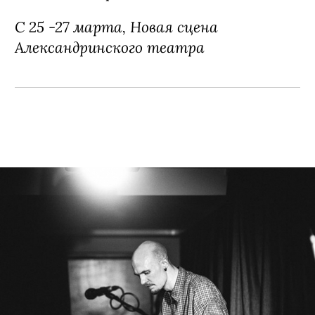
С 25 -27 марта, Новая сцена
Александринского театра