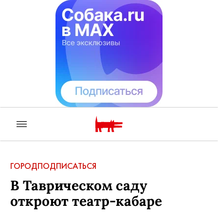
ГОРОД
ПОДПИСАТЬСЯ
В Таврическом саду
откроют театр-кабаре