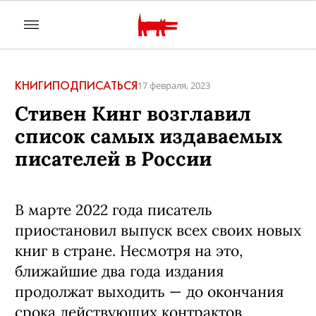
КНИГИ
ПОДПИСАТЬСЯ
17 февраля, 2023
Стивен Кинг возглавил
список самых издаваемых
писателей в России