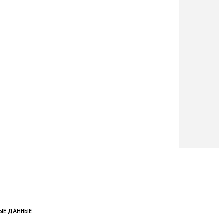
ЫЕ ДАННЫЕ