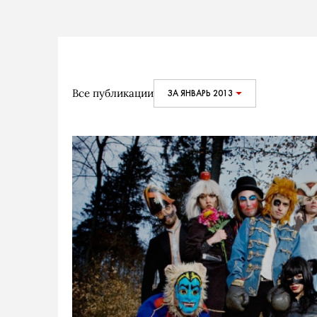
Все публикации
ЗА ЯНВАРЬ 2013