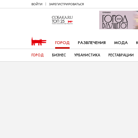
ВОЙТИ
ЗАРЕГИСТРИРОВАТЬСЯ
ГОРОД
РАЗВЛЕЧЕНИЯ
МОДА
ГОРОД
БИЗНЕС
УРБАНИСТИКА
РЕСТАВРАЦИИ