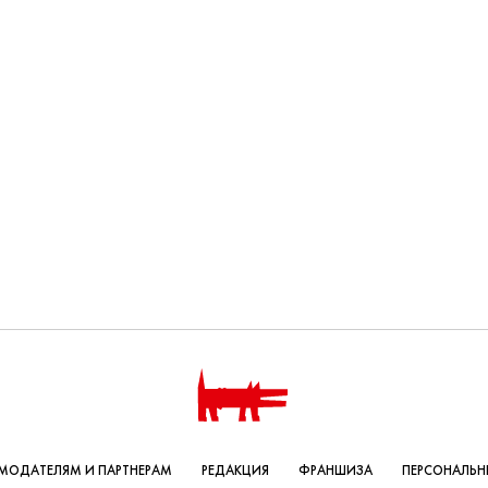
МОДАТЕЛЯМ И ПАРТНЕРАМ
РЕДАКЦИЯ
ФРАНШИЗА
ПЕРСОНАЛЬН