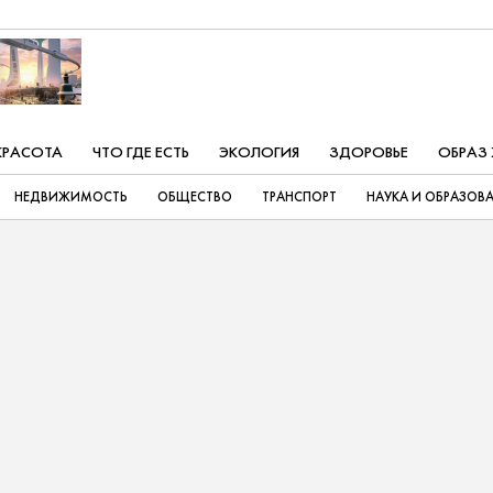
КРАСОТА
ЧТО ГДЕ ЕСТЬ
ЭКОЛОГИЯ
ЗДОРОВЬЕ
ОБРАЗ
НЕДВИЖИМОСТЬ
ОБЩЕСТВО
ТРАНСПОРТ
НАУКА И ОБРАЗОВ