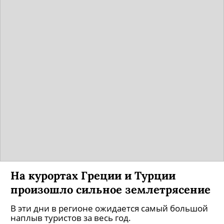
На курортах Греции и Турции
произошло сильное землетрясение
В эти дни в регионе ожидается самый большой
наплыв туристов за весь год.