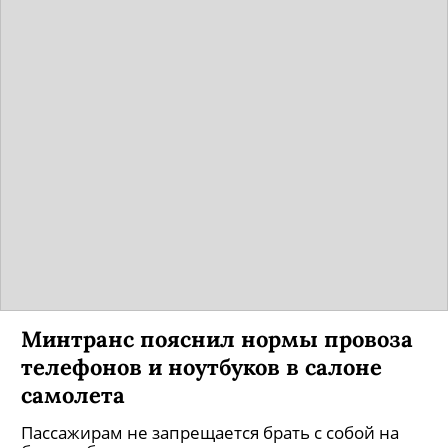
Минтранс пояснил нормы провоза
телефонов и ноутбуков в салоне
самолета
Пассажирам не запрещается брать с собой на