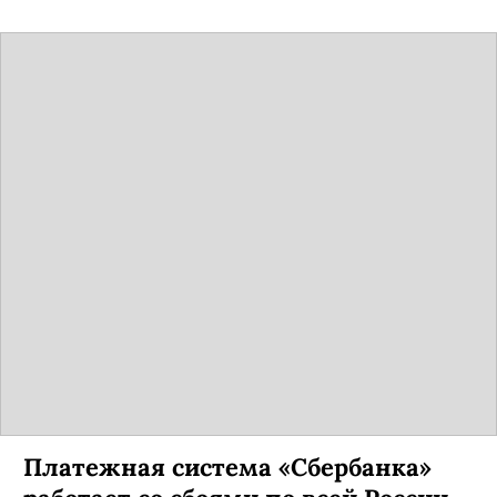
Платежная система «Сбербанка»