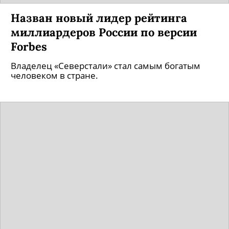
Назван новый лидер рейтинга
миллиардеров России по версии
Forbes
Владелец «Северстали» стал самым богатым
человеком в стране.