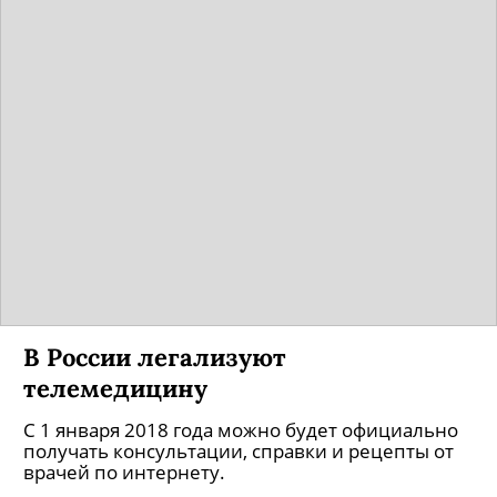
В России легализуют
телемедицину
С 1 января 2018 года можно будет официально
получать консультации, справки и рецепты от
врачей по интернету.