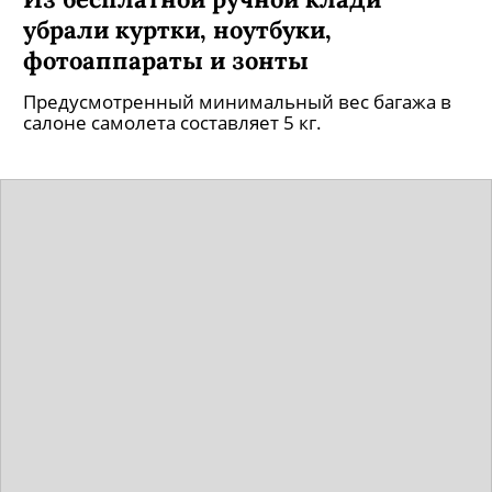
убрали куртки, ноутбуки,
фотоаппараты и зонты
Предусмотренный минимальный вес багажа в
салоне самолета составляет 5 кг.