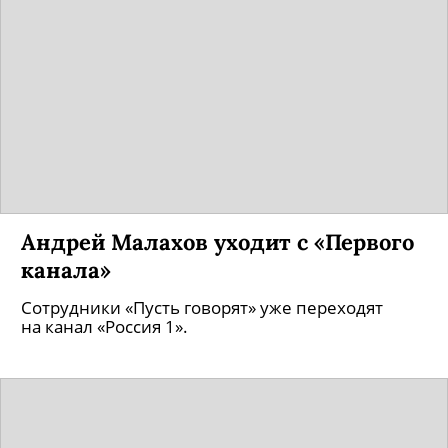
Андрей Малахов уходит с «Первого
канала»
Сотрудники «Пусть говорят» уже переходят
на канал «Россия 1».