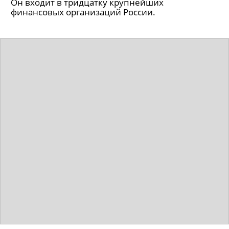
Он входит в тридцатку крупнейших
финансовых организаций России.