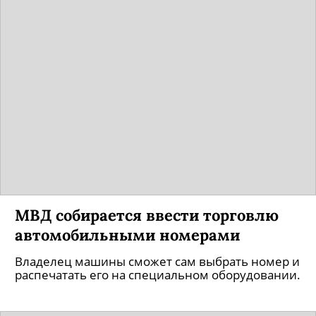
МВД собирается ввести торговлю
автомобильными номерами
Владелец машины сможет сам выбрать номер и
распечатать его на специальном оборудовании.