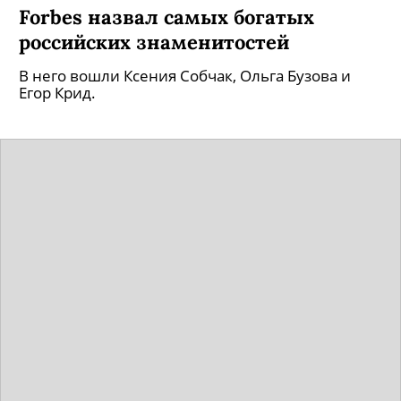
Forbes назвал самых богатых
российских знаменитостей
В него вошли Ксения Собчак, Ольга Бузова и
Егор Крид.