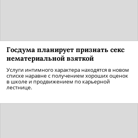
Госдума планирует признать секс
нематериальной взяткой
Услуги интимного характера находятся в новом
списке наравне с получением хороших оценок
в школе и продвижением по карьерной
лестнице.