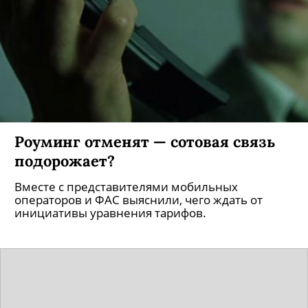
Роуминг отменят — сотовая связь
подорожает?
Вместе с представителями мобильных
операторов и ФАС выяснили, чего ждать от
инициативы уравнения тарифов.