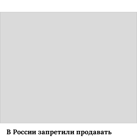
В России запретили продавать