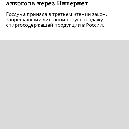
алкоголь через Интернет
Госдума приняла в третьем чтении закон,
запрещающий дистанционную продажу
спиртосодержащей продукции в России.