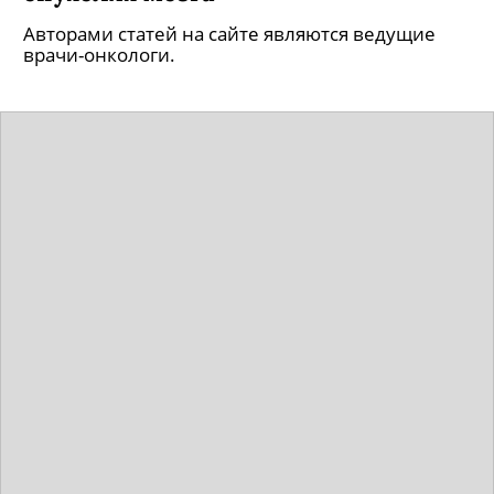
Авторами статей на сайте являются ведущие
врачи-онкологи.