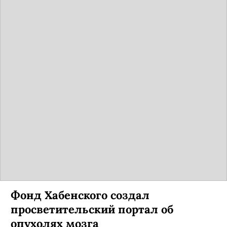
Фонд Хабенского создал
просветительский портал об
опухолях мозга