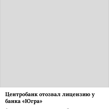
Центробанк отозвал лицензию у
банка «Югра»