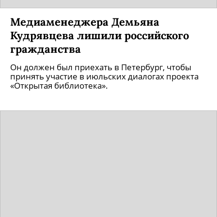
Медиаменеджера Демьяна
Кудрявцева лишили российского
гражданства
Он должен был приехать в Петербург, чтобы
принять участие в июльских диалогах проекта
«Открытая библиотека».