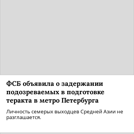
ФСБ объявила о задержании
подозреваемых в подготовке
теракта в метро Петербурга
Личность семерых выходцев Средней Азии не
разглашается.