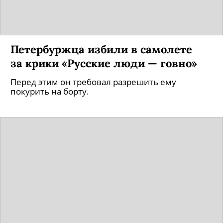
Петербуржца избили в самолете
за крики «Русские люди — говно»
Перед этим он требовал разрешить ему
покурить на борту.