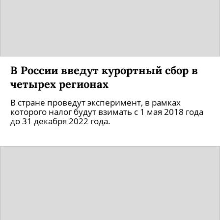
В России введут курортный сбор в
четырех регионах
В стране проведут эксперимент, в рамках
которого налог будут взимать с 1 мая 2018 года
до 31 декабря 2022 года.