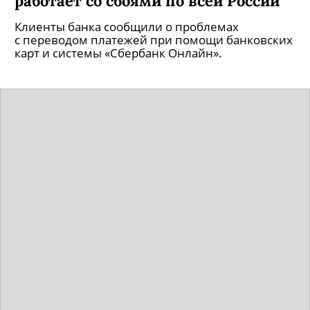
работает со сбоями по всей России
Клиенты банка сообщили о проблемах
с переводом платежей при помощи банковских
карт и системы «Сбербанк Онлайн».