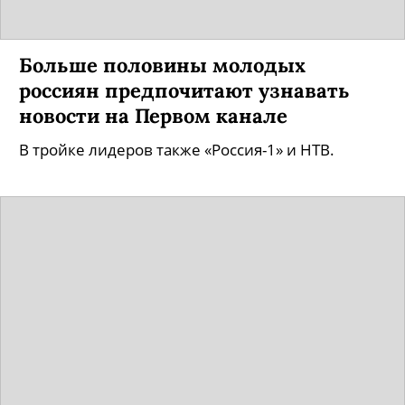
Больше половины молодых
россиян предпочитают узнавать
новости на Первом канале
В тройке лидеров также «Россия-1» и НТВ.