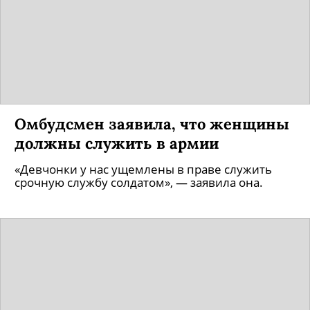
Омбудсмен заявила, что женщины
должны служить в армии
«Девчонки у нас ущемлены в праве служить
срочную службу солдатом», — заявила она.