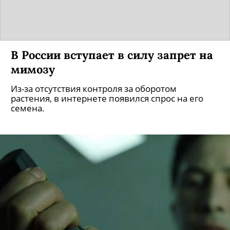
В России вступает в силу запрет на
мимозу
Из-за отсутствия контроля за оборотом
растения, в интернете появился спрос на его
семена.