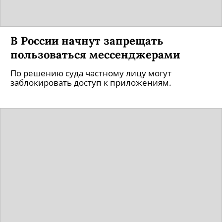
В России начнут запрещать
пользоваться мессенджерами
По решению суда частному лицу могут
заблокировать доступ к приложениям.