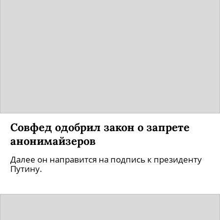
Совфед одобрил закон о запрете
анонимайзеров
Далее он направится на подпись к президенту
Путину.