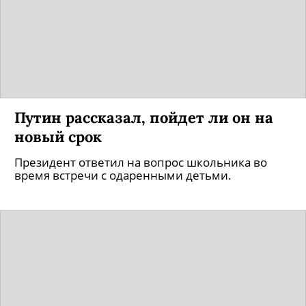
Путин рассказал, пойдет ли он на
новый срок
Президент ответил на вопрос школьника во
время встречи с одаренными детьми.