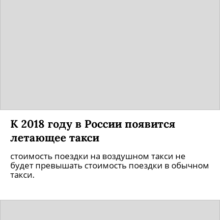
К 2018 году в России появится
летающее такси
стоимость поездки на воздушном такси не
будет превышать стоимость поездки в обычном
такси.