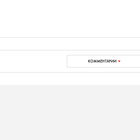
КОММЕНТАРИИ