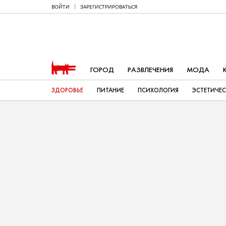
ВОЙТИ
ЗАРЕГИСТРИРОВАТЬСЯ
ГОРОД
РАЗВЛЕЧЕНИЯ
МОДА
ЗДОРОВЬЕ
ПИТАНИЕ
ПСИХОЛОГИЯ
ЭСТЕТИЧЕ