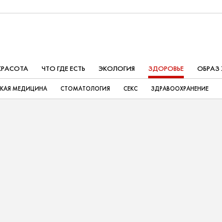
КРАСОТА
ЧТО ГДЕ ЕСТЬ
ЭКОЛОГИЯ
ЗДОРОВЬЕ
ОБРАЗ
СКАЯ МЕДИЦИНА
СТОМАТОЛОГИЯ
СЕКС
ЗДРАВООХРАНЕНИЕ