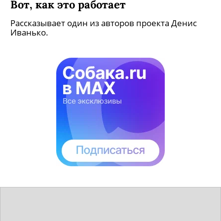
Вот, как это работает
Рассказывает один из авторов проекта Денис
Иванько.