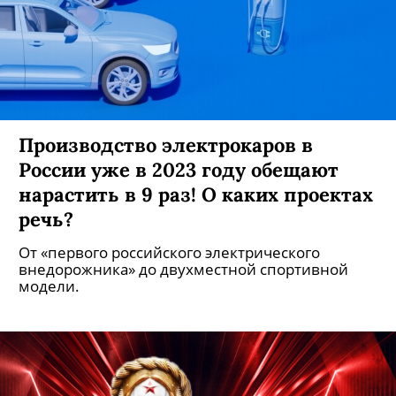
Производство электрокаров в
России уже в 2023 году обещают
нарастить в 9 раз! О каких проектах
речь?
От «первого российского электрического
внедорожника» до двухместной спортивной
модели.