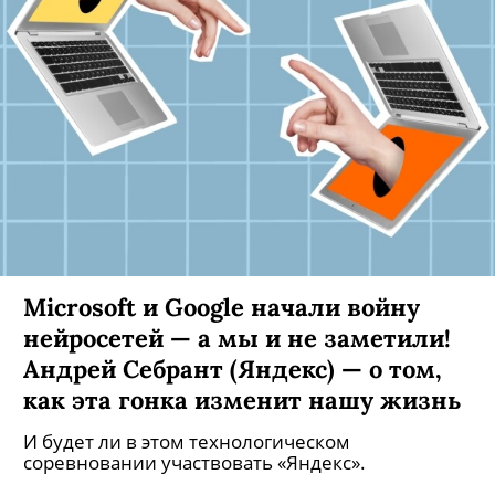
Microsoft и Google начали войну
нейросетей — а мы и не заметили!
Андрей Себрант (Яндекс) — о том,
как эта гонка изменит нашу жизнь
И будет ли в этом технологическом
соревновании участвовать «Яндекс».