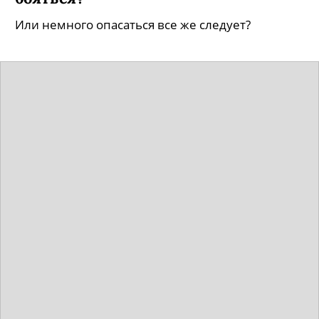
Или немного опасаться все же следует?