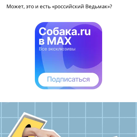
Может, это и есть «российский Ведьмак»?