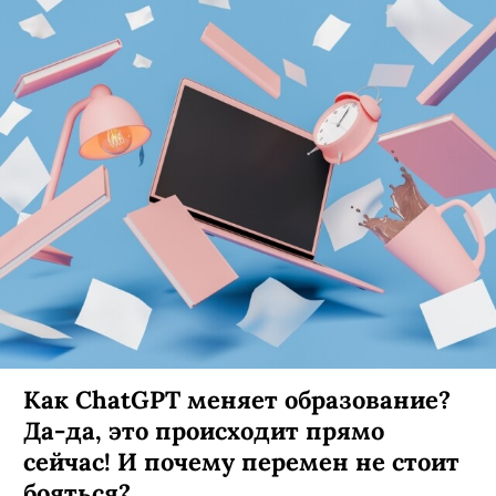
Как ChatGPT меняет образование?
Да-да, это происходит прямо
сейчас! И почему перемен не стоит
бояться?