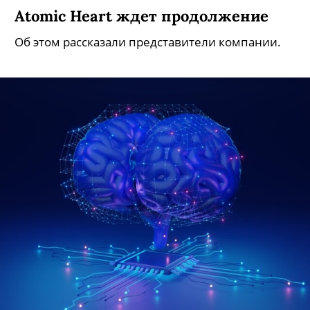
Atomic Heart ждет продолжение
Об этом рассказали представители компании.