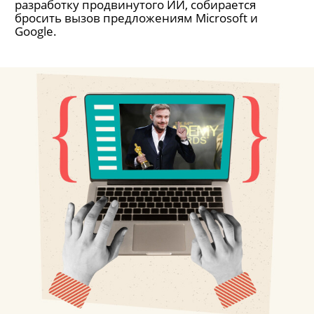
разработку продвинутого ИИ, собирается
бросить вызов предложениям Microsoft и
Google.