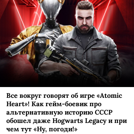
Все вокруг говорят об игре «Atomic
Heart»! Как гейм-боевик про
альтернативную историю СССР
обошел даже Hogwarts Legacy и при
чем тут «Ну, погоди!»