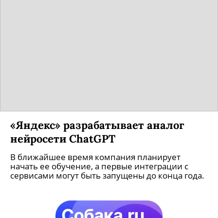
«Яндекс» разрабатывает аналог
нейросети ChatGPT
В ближайшее время компания планирует
начать ее обучение, а первые интеграции с
сервисами могут быть запущены до конца года.