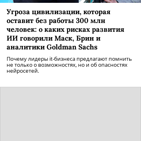
Угроза цивилизации, которая
оставит без работы 300 млн
человек: о каких рисках развития
ИИ говорили Маск, Брин и
аналитики Goldman Sachs
Почему лидеры it-бизнеса предлагают помнить
не только о возможностях, но и об опасностях
нейросетей.