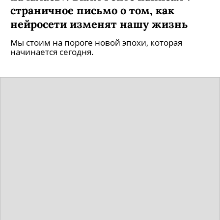
страничное письмо о том, как
нейросети изменят нашу жизнь
Мы стоим на пороге новой эпохи, которая
начинается сегодня.