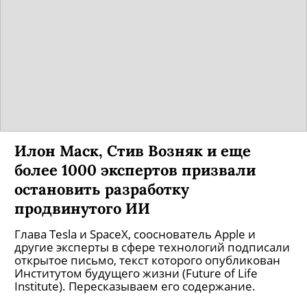
Илон Маск, Стив Возняк и еще
более 1000 экспертов призвали
остановить разработку
продвинутого ИИ
Глава Tesla и SpaceX, сооснователь Apple и
другие эксперты в сфере технологий подписали
открытое письмо, текст которого опубликован
Институтом будущего жизни (Future of Life
Institute). Пересказываем его содержание.