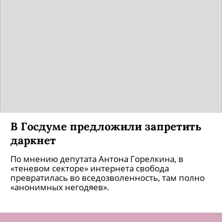
В Госдуме предложили запретить
даркнет
По мнению депутата Антона Горелкина, в
«теневом секторе» интернета свобода
превратилась во вседозволенность, там полно
«анонимных негодяев».