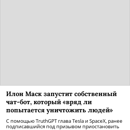
Илон Маск запустит собственный
чат-бот, который «вряд ли
попытается уничтожить людей»
С помощью TruthGPT глава Tesla и SpaceX, ранее
подписавшийся под призывом приостановить