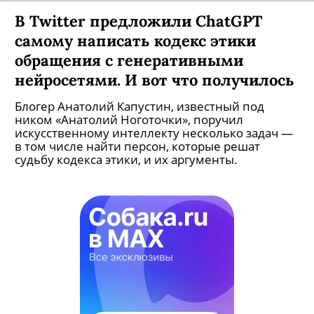
В Twitter предложили ChatGPT
самому написать кодекс этики
обращения с генеративными
нейросетями. И вот что получилось
Блогер Анатолий Капустин, известный под
ником «Анатолий Ноготочки», поручил
искусственному интеллекту несколько задач —
в том числе найти персон, которые решат
судьбу кодекса этики, и их аргументы.