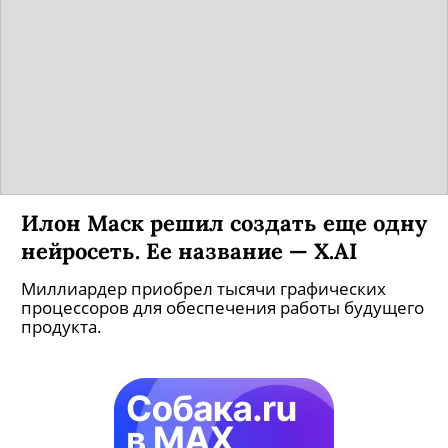
Илон Маск решил создать еще одну
нейросеть. Ее название — X.AI
Миллиардер приобрел тысячи графических
процессоров для обеспечения работы будущего
продукта.