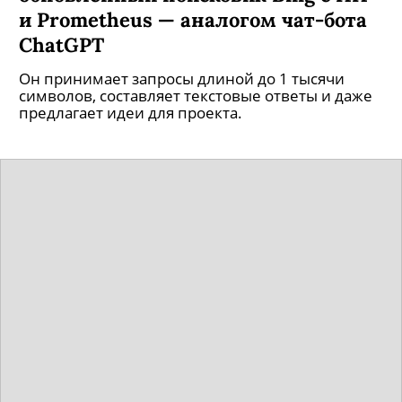
и Prometheus — аналогом чат-бота
ChatGPT
Он принимает запросы длиной до 1 тысячи
символов, составляет текстовые ответы и даже
предлагает идеи для проекта.