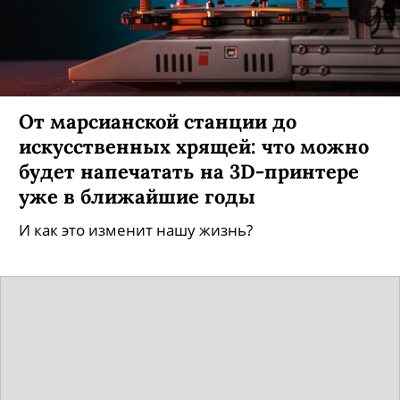
От марсианской станции до
искусственных хрящей: что можно
будет напечатать на 3D-принтере
уже в ближайшие годы
И как это изменит нашу жизнь?