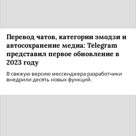
Перевод чатов, категории эмодзи и
автосохранение медиа: Telegram
представил первое обновление в
2023 году
В свежую версию мессенджера разработчики
внедрили десять новых функций.