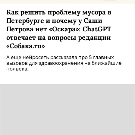
Как решить проблему мусора в
Петербурге и почему у Саши
Петрова нет «Оскара»: ChatGPT
отвечает на вопросы редакции
«Собака.ru»
А еще нейросеть рассказала про 5 главных
вызовов для здравоохранения на ближайшие
полвека.