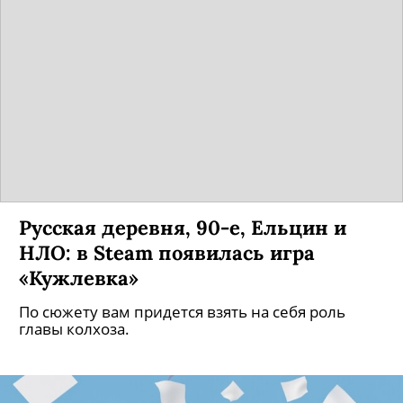
Русская деревня, 90-е, Ельцин и
НЛО: в Steam появилась игра
«Кужлевка»
По сюжету вам придется взять на себя роль
главы колхоза.