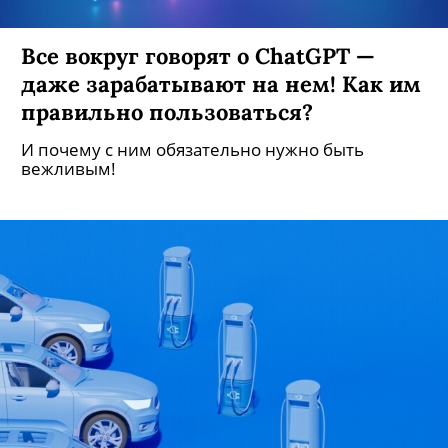
Все вокруг говорят о ChatGPT —
даже зарабатывают на нем! Как им
правильно пользоваться?
И почему с ним обязательно нужно быть
вежливым!