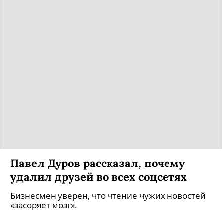
Павел Дуров рассказал, почему
удалил друзей во всех соцсетях
Бизнесмен уверен, что чтение чужих новостей
«засоряет мозг».