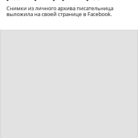
Снимки из личного архива писательница
выложила на своей странице в Facebook.