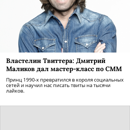
Властелин Твиттера: Дмитрий
Маликов дал мастер-класс по СММ
Принц 1990-х превратился в короля социальных
сетей и научил нас писать твиты на тысячи
лайков.