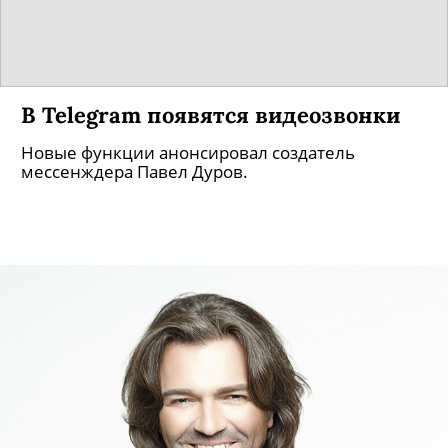
В Telegram появятся видеозвонки
Новые функции анонсировал создатель
мессенждера Павел Дуров.