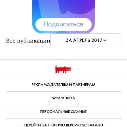
Все публикации
ЗА АПРЕЛЬ 2017
РЕКЛАМОДАТЕЛЯМ И ПАРТНЕРАМ
ФРАНШИЗА
ПЕРСОНАЛЬНЫЕ ДАННЫЕ