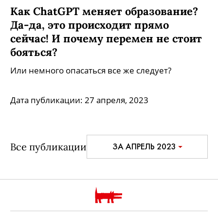
Как ChatGPT меняет образование?
Да-да, это происходит прямо
сейчас! И почему перемен не стоит
бояться?
Или немного опасаться все же следует?
Дата публикации:
27 апреля, 2023