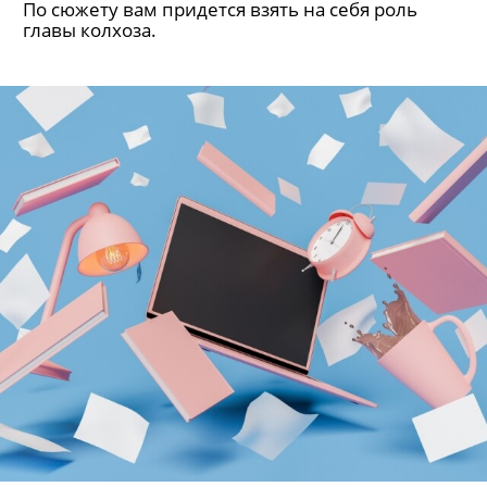
По сюжету вам придется взять на себя роль
главы колхоза.