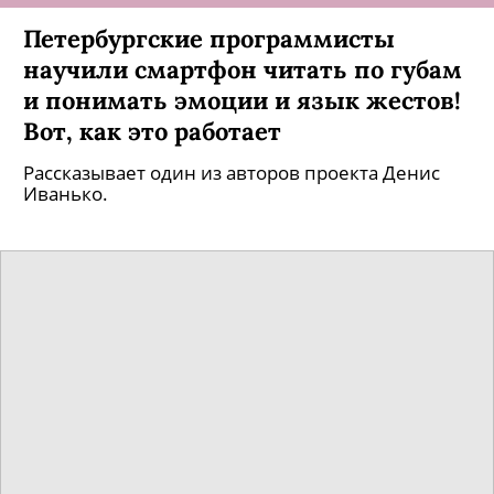
Петербургские программисты
научили смартфон читать по губам
и понимать эмоции и язык жестов!
Вот, как это работает
Рассказывает один из авторов проекта Денис
Иванько.