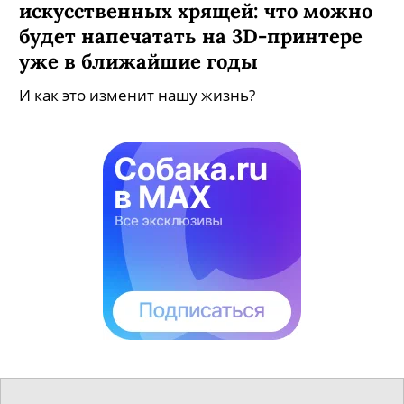
искусственных хрящей: что можно
будет напечатать на 3D-принтере
уже в ближайшие годы
И как это изменит нашу жизнь?