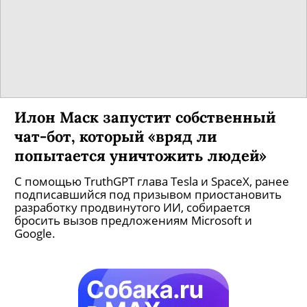
Илон Маск запустит собственный
чат-бот, который «вряд ли
попытается уничтожить людей»
С помощью TruthGPT глава Tesla и SpaceX, ранее
подписавшийся под призывом приостановить
разработку продвинутого ИИ, собирается
бросить вызов предложениям Microsoft и
Google.