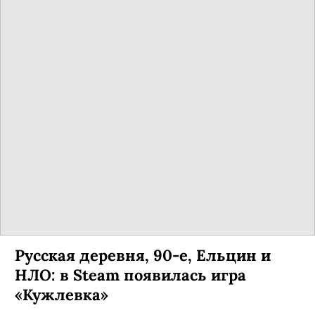
Русская деревня, 90-е, Ельцин и
НЛО: в Steam появилась игра
«Кужлевка»