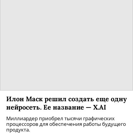
Илон Маск решил создать еще одну
нейросеть. Ее название — X.AI
Миллиардер приобрел тысячи графических
процессоров для обеспечения работы будущего
продукта.