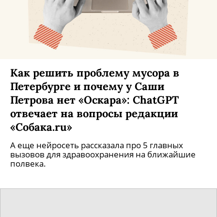
Как решить проблему мусора в
Петербурге и почему у Саши
Петрова нет «Оскара»: ChatGPT
отвечает на вопросы редакции
«Собака.ru»
А еще нейросеть рассказала про 5 главных
вызовов для здравоохранения на ближайшие
полвека.