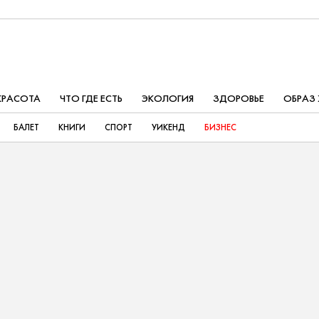
КРАСОТА
ЧТО ГДЕ ЕСТЬ
ЭКОЛОГИЯ
ЗДОРОВЬЕ
ОБРАЗ
БАЛЕТ
КНИГИ
СПОРТ
УИКЕНД
БИЗНЕС