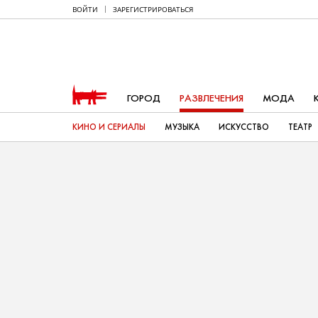
ВОЙТИ
ЗАРЕГИСТРИРОВАТЬСЯ
ГОРОД
РАЗВЛЕЧЕНИЯ
МОДА
КИНО И СЕРИАЛЫ
МУЗЫКА
ИСКУССТВО
ТЕАТР