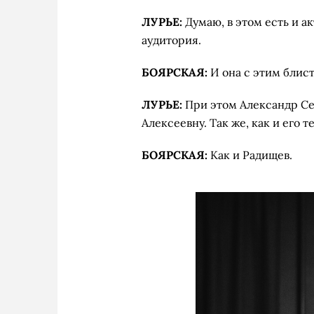
ЛУРЬЕ:
Думаю, в этом есть и ак
аудитория.
БОЯРСКАЯ:
И она с этим блис
ЛУРЬЕ:
При этом Александр Се
Алексеевну. Так же, как и его т
БОЯРСКАЯ:
Как и Радищев.