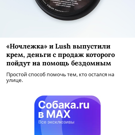
«Ночлежка» и Lush выпустили
крем, деньги с продаж которого
пойдут на помощь бездомным
Простой способ помочь тем, кто остался на
улице.