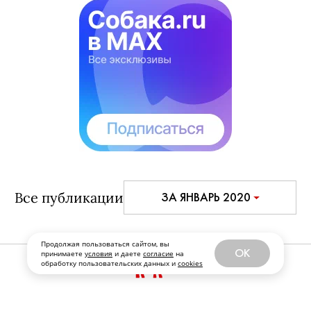
Все публикации
ЗА ЯНВАРЬ 2020
Продолжая пользоваться сайтом, вы
OK
принимаете
условия
и даете
согласие
на
обработку пользовательских данных и
cookies