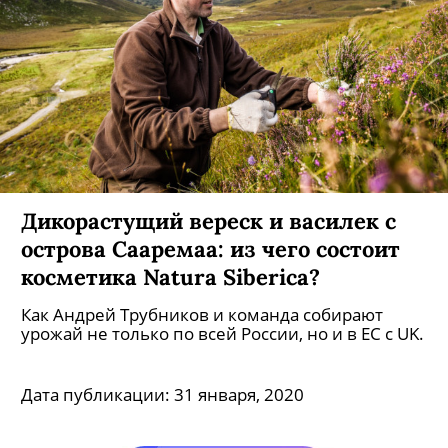
Дикорастущий вереск и василек с
острова Сааремаа: из чего состоит
косметика Natura Siberica?
Как Андрей Трубников и команда собирают
урожай не только по всей России, но и в ЕС с UK.
Дата публикации:
31 января, 2020