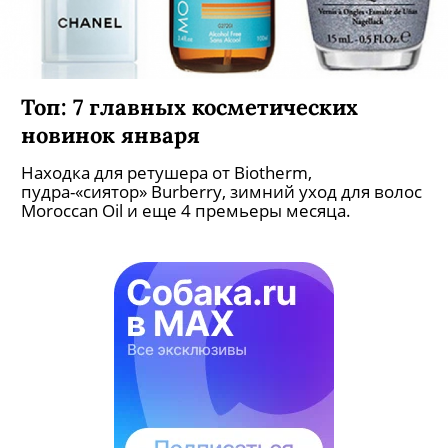
Топ: 7 главных косметических
новинок января
Находка для ретушера от Biotherm,
пудра-«сиятор» Burberry, зимний уход для волос
Moroccan Oil и еще 4 премьеры месяца.