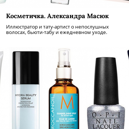
Косметичка. Александра Масюк
Иллюстратор и тату-артист о непослушных
волосах, бьюти-табу и ежедневном уходе.