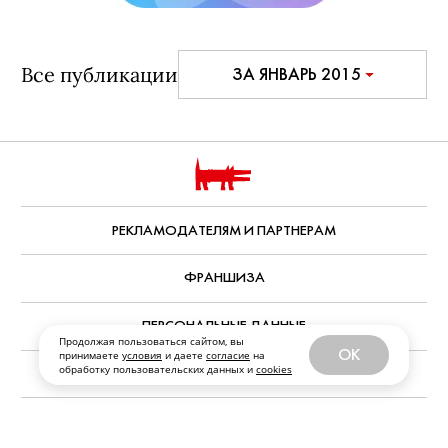
Все публикации
ЗА ЯНВАРЬ 2015
Продолжая пользоваться сайтом, вы
OK
принимаете
условия
и даете
согласие
на
обработку пользовательских данных и
cookies
РЕКЛАМОДАТЕЛЯМ И ПАРТНЕРАМ