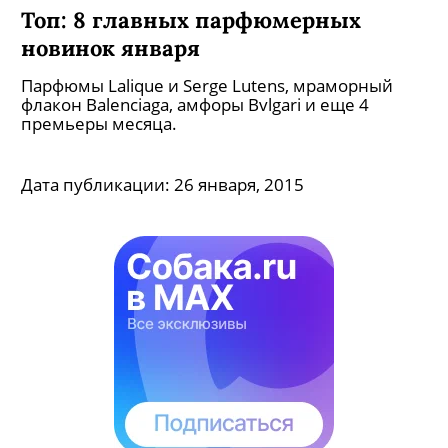
Топ: 8 главных парфюмерных
новинок января
Парфюмы Lalique и Serge Lutens, мраморный
флакон Balenciaga, амфоры Bvlgari и еще 4
премьеры месяца.
Дата публикации:
26 января, 2015