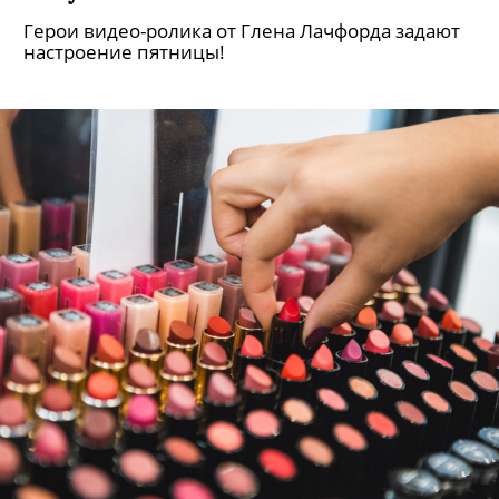
Герои видео-ролика от Глена Лачфорда задают
настроение пятницы!