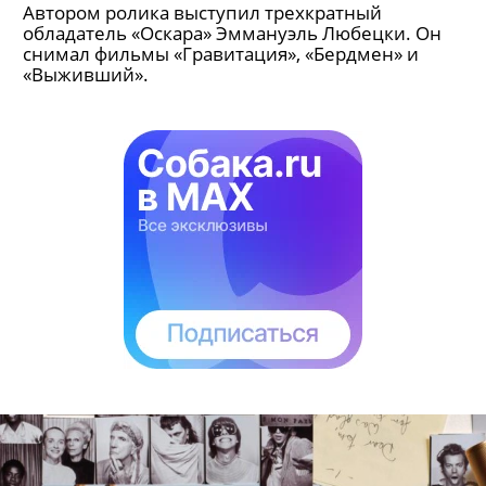
Автором ролика выступил трехкратный
обладатель «Оскара» Эммануэль Любецки. Он
снимал фильмы «Гравитация», «Бердмен» и
«Выживший».