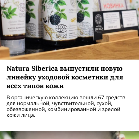
Natura Siberica выпустили новую
линейку уходовой косметики для
всех типов кожи
В органическую коллекцию вошли 67 средств
для нормальной, чувствительной, сухой,
обезвоженной, комбинированной и зрелой
кожи лица.