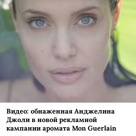
Видео: обнаженная Анджелина
Джоли в новой рекламной
кампании аромата Mon Guerlain