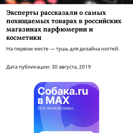
Эксперты рассказали о самых
похищаемых товарах в российских
магазинах парфюмерии и
косметики
На первом месте — тушь для дизайна ногтей.
Дата публикации:
30 августа, 2019