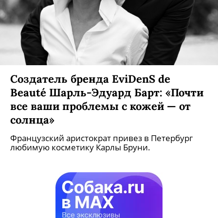
Создатель бренда EviDenS de
Beauté Шарль-Эдуард Барт: «Почти
все ваши проблемы с кожей — от
солнца»
Французский аристократ привез в Петербург
любимую косметику Карлы Бруни.