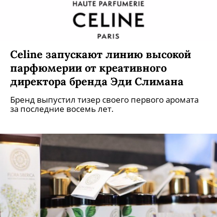
Celine запускают линию высокой
парфюмерии от креативного
директора бренда Эди Слимана
Бренд выпустил тизер своего первого аромата
за последние восемь лет.