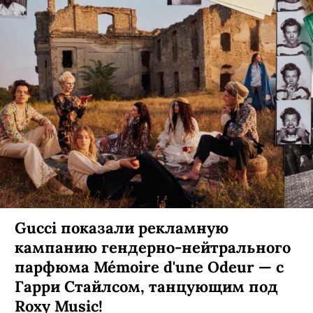
Gucci показали рекламную
кампанию гендерно-нейтрального
парфюма Mémoire d'une Odeur — с
Гарри Стайлсом, танцующим под
Roxy Music!