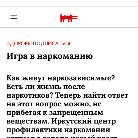
ЗДОРОВЬЕ
ПОДПИСАТЬСЯ
Игра в наркоманию