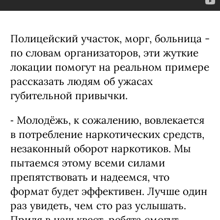
Полицейский участок, морг, больница -
по словам организаторов, эти жуткие
локации помогут на реальном примере
рассказать людям об ужасах
губительной привычки.
⁃ Молодёжь, к сожалению, вовлекается