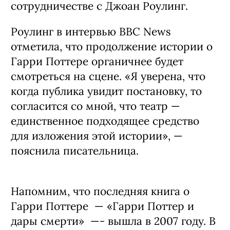
сотрудничестве с Джоан Роулинг.
Роулинг в интервью BBC News
отметила, что продолжение истории о
Гарри Поттере органичнее будет
смотреться на сцене. «Я уверена, что
когда публика увидит постановку, то
согласится со мной, что театр —
единственное подходящее средство
для изложения этой истории», —
пояснила писательница.
Напомним, что последняя книга о
Гарри Поттере — «Гарри Поттер и
дары смерти» —- вышла в 2007 году. В