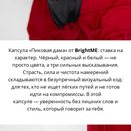
Капсула «Пиковая дама» от
BrightME
: ставка на
характер. Чёрный, красный и белый — не
просто цвета, а три сильных высказывания.
Страсть, сила и чистота намерений
складываются в безупречный визуальный код:
для тех, кто не ищет лёгких путей и не готов
идти на компромиссы. В этой
капсуле — уверенность без лишних слов и
стиль, который говорит за тебя.