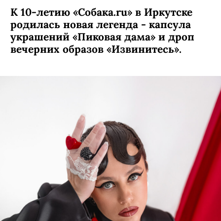
К 10-летию «Собака.ru» в Иркутске
родилась новая легенда - капсула
украшений «Пиковая дама» и дроп
вечерних образов «Извинитесь».