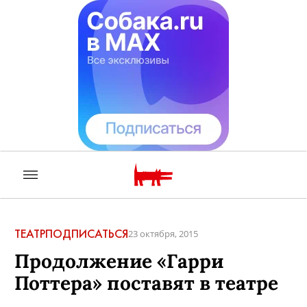
ТЕАТР
ПОДПИСАТЬСЯ
23 октября, 2015
Продолжение «Гарри
Поттера» поставят в театре