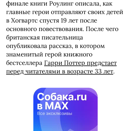
финале книги Роулинг описала, как
главные герои отправляют своих детей
в Хогвартс спустя 19 лет после
основного повествования. После чего
британская писательница
опубликовала рассказ, в котором
знаменитый герой книжного
бестселлера
Гарри Поттер предстает
перед читателями в возрасте 33 лет
.