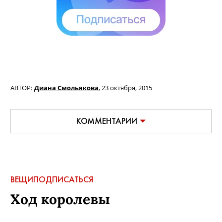
АВТОР:
Диана Смольякова
,
23 октября, 2015
КОММЕНТАРИИ
ВЕЩИ
ПОДПИСАТЬСЯ
Ход королевы