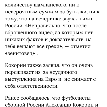
количеству шампанского, ни к
невероятным суммам за бутылки, ни к
тому, что на вечеринке звучал гимн
России. «Неправильно, что после
вброшенного видео, за которым нет
никаких фактов и доказательств, на
тебя вешают все грехи», — отметил
«зенитовец» .
Кокорин также заявил, что он очень
переживает из-за неудачного
выступления на Евро и не снимает с
себя ответственности.
Ранее сообщалось, что футболисты
сборной России Александр Кокорин и