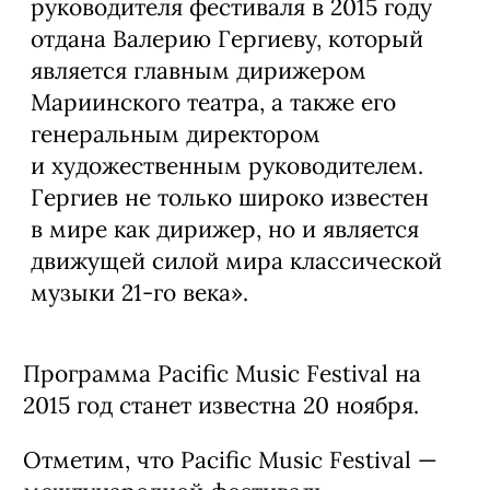
руководителя фестиваля в 2015 году
отдана Валерию Гергиеву, который
является главным дирижером
Мариинского театра, а также его
генеральным директором
и художественным руководителем.
Гергиев не только широко известен
в мире как дирижер, но и является
движущей силой мира классической
музыки 21-го века
».
Программа Pacific Music Festival на
2015 год станет известна 20 ноября.
Отметим, что Pacific Music Festival —