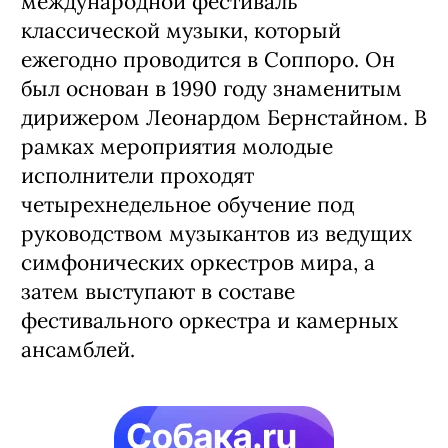
международной фестиваль
классической музыки, который
ежегодно проводится в Соппоро. Он
был основан в 1990 году знаменитым
дирижером Леонардом Бернстайном. В
рамках мероприятия молодые
исполнители проходят
четырехнедельное обучение под
руководством музыкантов из ведущих
симфонических оркестров мира, а
затем выступают в составе
фестивального оркестра и камерных
ансамблей.