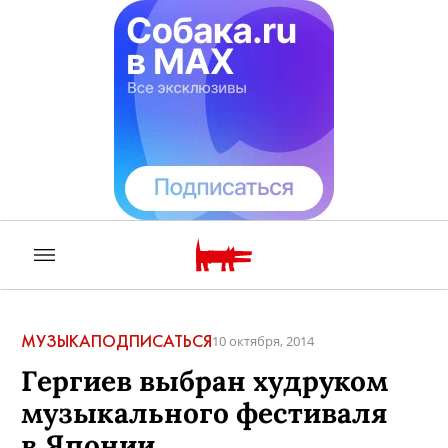
МУЗЫКА
ПОДПИСАТЬСЯ
10 октября, 2014
Гергиев выбран худруком
музыкального фестиваля
в Японии