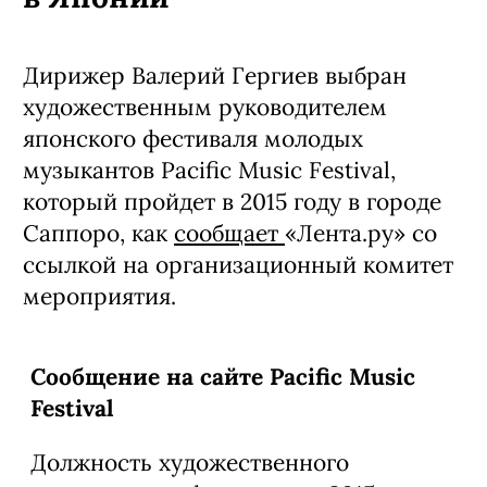
Дирижер Валерий Гергиев выбран
художественным руководителем
японского фестиваля молодых
музыкантов Pacific Music Festival,
который пройдет в 2015 году в городе
Саппоро, как
сообщает
«Лента.ру» со
ссылкой на организационный комитет
мероприятия.
Сообщение на сайте Pacific Music
Festival
Должность художественного