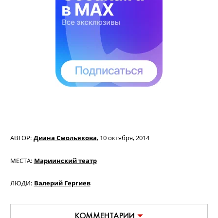
АВТОР:
Диана Смольякова
,
10 октября, 2014
МЕСТА:
Мариинский театр
ЛЮДИ:
Валерий Гергиев
КОММЕНТАРИИ