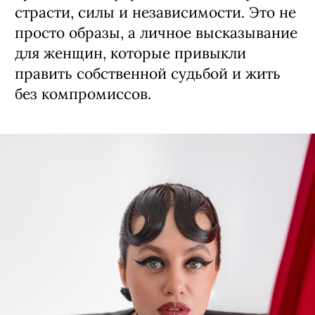
страсти, силы и независимости. Это не
просто образы, а личное высказывание
для женщин, которые привыкли
править собственной судьбой и жить
без компромиссов.