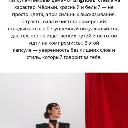
характер. Чёрный, красный и белый — не
просто цвета, а три сильных высказывания.
Страсть, сила и чистота намерений
складываются в безупречный визуальный код:
для тех, кто не ищет лёгких путей и не готов
идти на компромиссы. В этой
капсуле — уверенность без лишних слов и
стиль, который говорит за тебя.