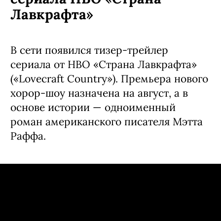
Лавкрафта»
В сети появился тизер-трейлер
сериала от HBO «Страна Лавкрафта»
(«Lovecraft Country»). Премьера нового
хорор-шоу назначена на август, а в
основе истории — одноименный
роман американского писателя Мэтта
Раффа.