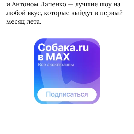
и Антоном Лапенко — лучшие шоу на
любой вкус, которые выйдут в первый
месяц лета.