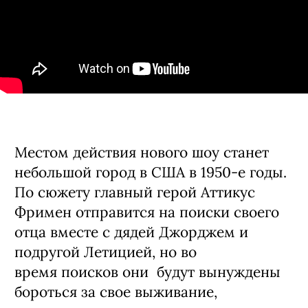
Местом действия нового шоу станет
небольшой город в США в 1950-е годы.
По сюжету главный герой Аттикус
Фримен отправится на поиски своего
отца вместе с дядей Джорджем и
подругой Летицией, но во
время поисков они будут вынуждены
бороться за свое выживание,