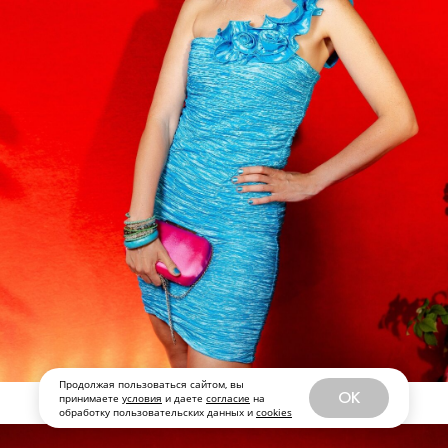
Продолжая пользоваться сайтом, вы
OK
принимаете
условия
и даете
согласие
на
обработку пользовательских данных и
cookies