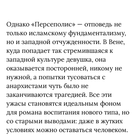
Однако
«
Персеполис» — отповедь не
только исламскому фундаментализмy,
но и западной отчужденности. В Вене,
куда попадает так стремившаяся к
западной культуре девушка, она
оказывается посторонней, никому не
нужной, а попытки тусоваться с
анархистами чуть было не
заканчиваются трагедией. Все эти
ужасы становятся идеальным фоном
для романа воспитания нового типа, но
со старыми выводами: даже в жутких
условиях можно оставаться человеком.