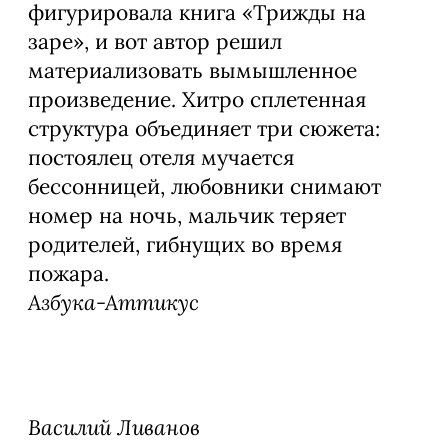
фигурировала книга «Трижды на
заре», и вот автор решил
материализовать вымышленное
произведение. Хитро сплетенная
структура объединяет три сюжета:
постоялец отеля мучается
бессонницей, любовники снимают
номер на ночь, мальчик теряет
родителей, гибнущих во время
пожара.
Азбука-Аттикус
Василий Ливанов