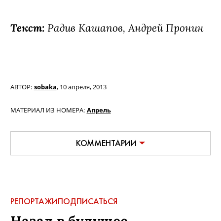
Текст:
Радив Кашапов, Андрей Пронин
АВТОР:
sobaka
,
10 апреля, 2013
МАТЕРИАЛ ИЗ НОМЕРА:
Апрель