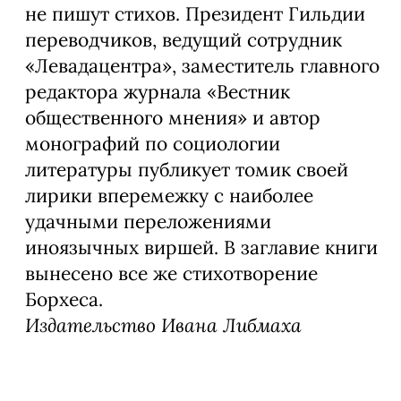
не пишут стихов. Президент Гильдии
переводчиков, ведущий сотрудник
«Левадацентра», заместитель главного
редактора журнала «Вестник
общественного мнения» и автор
монографий по социологии
литературы публикует томик своей
лирики вперемежку с наиболее
удачными переложениями
иноязычных виршей. В заглавие книги
вынесено все же стихотворение
Борхеса.
Издательство Ивана Либмаха