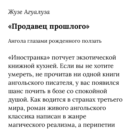
Жузе Агуалуза
«
Продавец прошлого
»
Ангола глазами рожденного ползать
«Иностранка» потчует экзотической
книжной кухней. Если вы не хотите
умереть, не прочитав ни одной книги
ангольского писателя, у вас появился
шанс почить в бозе со спокойной
душой. Как водится в странах третьего
мира, роман живого ангольского
классика написан в жанре
магического реализма, а перипетии