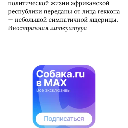
политической жизни африканской
республики переданы от лица геккона
— небольшой симпатичной ящерицы.
Иностранная литература