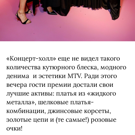
«Концерт-холл» еще не видел такого
количества кутюрного блеска, модного