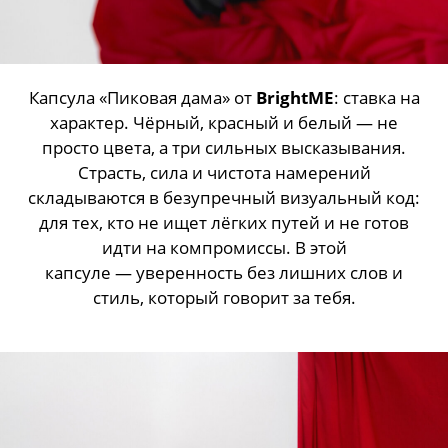
Капсула «Пиковая дама» от
BrightME
: ставка на
характер. Чёрный, красный и белый — не
просто цвета, а три сильных высказывания.
Страсть, сила и чистота намерений
складываются в безупречный визуальный код:
для тех, кто не ищет лёгких путей и не готов
идти на компромиссы. В этой
капсуле — уверенность без лишних слов и
стиль, который говорит за тебя.