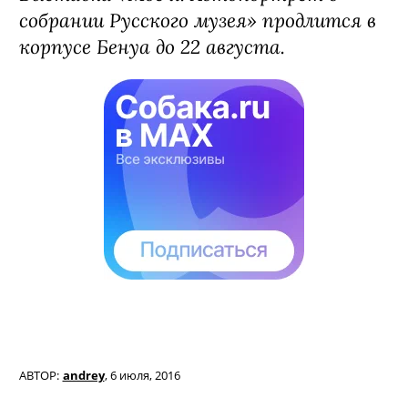
собрании Русского музея» продлится в
корпусе Бенуа до 22 августа.
АВТОР:
andrey
,
6 июля, 2016