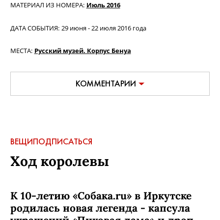
МАТЕРИАЛ ИЗ НОМЕРА:
Июль 2016
ДАТА СОБЫТИЯ:
29 июня - 22 июля 2016 года
МЕСТА:
Русский музей. Корпус Бенуа
КОММЕНТАРИИ
ВЕЩИ
ПОДПИСАТЬСЯ
Ход королевы
К 10-летию «Собака.ru» в Иркутске
родилась новая легенда - капсула