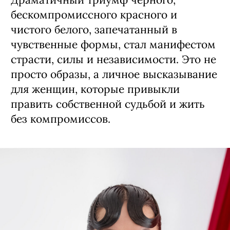
бескомпромиссного красного и
чистого белого, запечатанный в
чувственные формы, стал манифестом
страсти, силы и независимости. Это не
просто образы, а личное высказывание
для женщин, которые привыкли
править собственной судьбой и жить
без компромиссов.