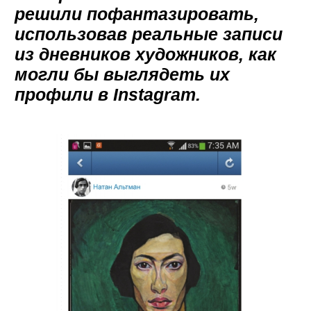
решили пофантазировать,
использовав реальные записи
из дневников художников, как
могли бы выглядеть их
профили в Instagram.