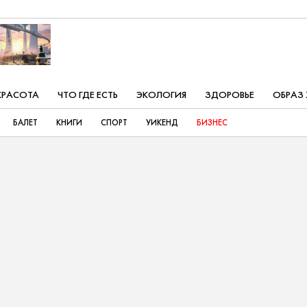
КРАСОТА
ЧТО ГДЕ ЕСТЬ
ЭКОЛОГИЯ
ЗДОРОВЬЕ
ОБРАЗ
БАЛЕТ
КНИГИ
СПОРТ
УИКЕНД
БИЗНЕС