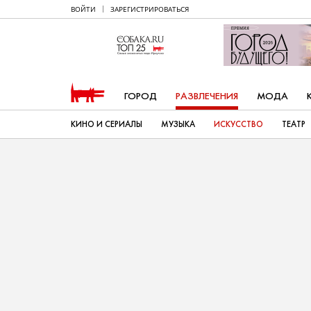
ВОЙТИ
ЗАРЕГИСТРИРОВАТЬСЯ
ГОРОД
РАЗВЛЕЧЕНИЯ
МОДА
КИНО И СЕРИАЛЫ
МУЗЫКА
ИСКУССТВО
ТЕАТР