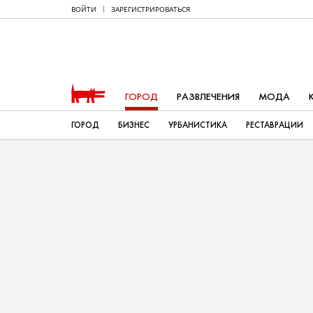
ВОЙТИ
ЗАРЕГИСТРИРОВАТЬСЯ
ГОРОД
РАЗВЛЕЧЕНИЯ
МОДА
ГОРОД
БИЗНЕС
УРБАНИСТИКА
РЕСТАВРАЦИИ