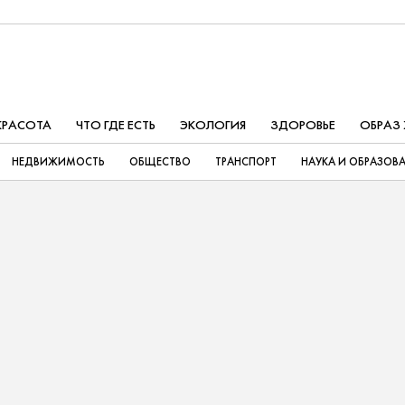
КРАСОТА
ЧТО ГДЕ ЕСТЬ
ЭКОЛОГИЯ
ЗДОРОВЬЕ
ОБРАЗ
НЕДВИЖИМОСТЬ
ОБЩЕСТВО
ТРАНСПОРТ
НАУКА И ОБРАЗОВ