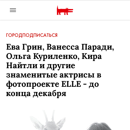
ГОРОД
ПОДПИСАТЬСЯ
Ева Грин, Ванесса Паради,
Ольга Куриленко, Кира
Найтли и другие