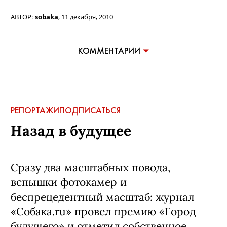
АВТОР:
sobaka
,
11 декабря, 2010
КОММЕНТАРИИ
РЕПОРТАЖИ
ПОДПИСАТЬСЯ