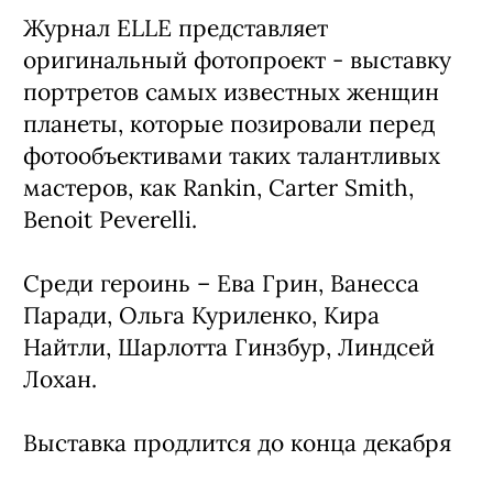
Журнал ELLE представляет
оригинальный фотопроект - выставку
портретов самых известных женщин
планеты, которые позировали перед
фотообъективами таких талантливых
мастеров, как Rankin, Carter Smith,
Benoit Peverelli.